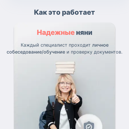
Как это работает
Надежные
няни
Каждый специалист проходит
личное
собеседование/обучение
и проверку документов.