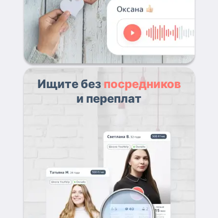
Ищите без
посредников
и переплат