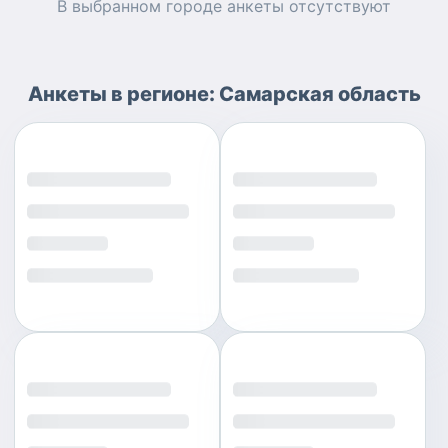
В выбранном городе
анкеты
отсутствуют
Анкеты
в регионе:
Самарская область