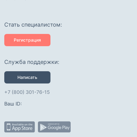
Cтать специалистом:
Регистрация
Служба поддержки:
Написать
+7 (800) 301-76-15
Ваш ID: 