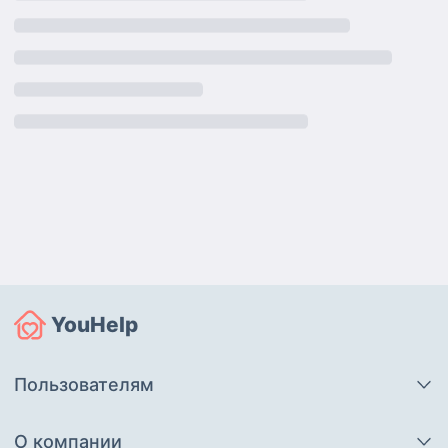
YouHelp
Пользователям
О компании