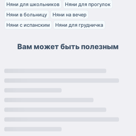
Няни для школьников
Няни для прогулок
Няни в больницу
Няни на вечер
Няни с испанским
Няни для грудничка
Вам может быть полезным