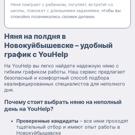
Няня поиграет с ребенком, погуляет, встретит со
школы, поможет с домашними заданиями,
чтобы вы
спокойно позанимались своими делами.
Няня на полдня в
Новокуйбышевске – удобный
график с YouHelp
На YouHelp вы легко найдете надежную няню с
гибким графиком работы. Наш сервис предлагает
безопасный и комфортный способ подбора
квалифицированных специалистов для неполного
дня.
Почему стоит выбрать няню на неполный
день на YouHelp?
Проверенные кандидаты
– все няни проходят
тщательный отбор и имеют опыт работы в
Новокуйбышевске