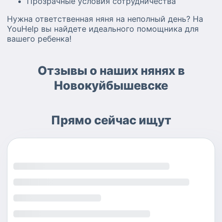
Прозрачные условия сотрудничества
Нужна ответственная няня на неполный день? На
YouHelp вы найдете идеального помощника для
вашего ребенка!
Отзывы о наших нянях в
Новокуйбышевске
Прямо сейчас ищут