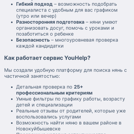
Гибкий подход
– возможность подобрать
специалиста с удобным для вас графиком
(утро или вечер)
Разносторонняя подготовка
– няни умеют
организовать досуг, помочь с уроками и
позаботиться о ребенке
Безопасность
– многоуровневая проверка
каждой кандидатки
Как работает сервис YouHelp?
Мы создали удобную платформу для поиска нянь с
частичной занятостью:
Детальная проверка по
25+
профессиональным критериям
Умные фильтры по графику работы, возрасту
детей и специализации
Реальные отзывы от родителей, которые уже
воспользовались услугами
Возможность найти няню в вашем районе в
Новокуйбышевске