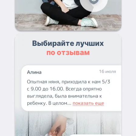
Выбирайте лучших
по отзывам