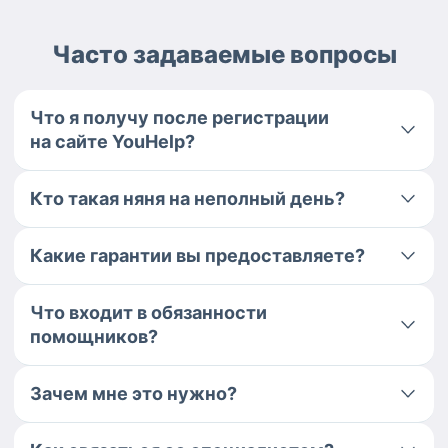
Часто задаваемые вопросы
Что я получу после регистрации
на сайте YouHelp?
Кто такая няня на неполный день?
Какие гарантии вы предоставляете?
Что входит в обязанности
помощников?
Зачем мне это нужно?