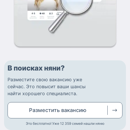
В поисках няни?
Разместите
свою вакансию
уже
сейчас.
Это повысит ваши шансы
найти
хорошего специалиста
.
Разместить
вакансию
Это бесплатно! Уже 12 359
семей нашли няню