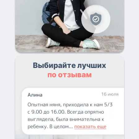
Выбирайте лучших
по отзывам