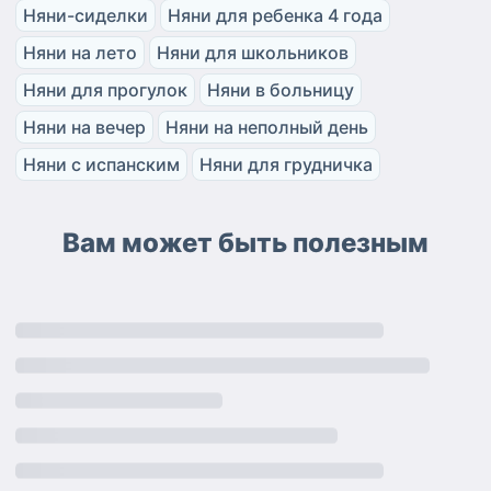
Няни-сиделки
Няни для ребенка 4 года
Няни на лето
Няни для школьников
Няни для прогулок
Няни в больницу
Няни на вечер
Няни на неполный день
Няни с испанским
Няни для грудничка
Вам может быть полезным