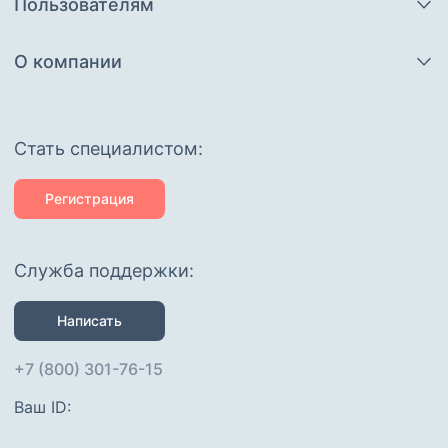
Пользователям
О компании
Cтать специалистом:
Регистрация
Служба поддержки:
Написать
+7 (800) 301-76-15
Ваш ID: 