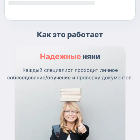
Как это работает
Надежные
няни
Каждый специалист проходит
личное
собеседование/обучение
и проверку документов.