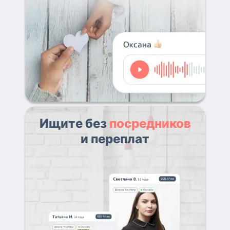
Ищите без
посредников
и переплат