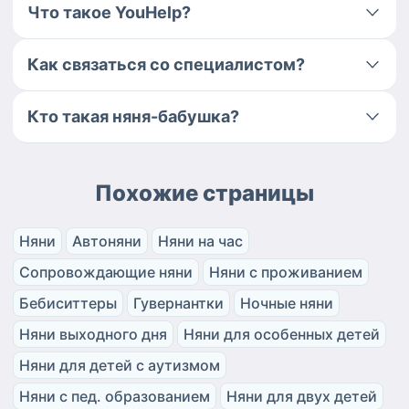
Что такое YouHelp?
Как связаться со специалистом?
Кто такая няня-бабушка?
Похожие страницы
Няни
Автоняни
Няни на час
Сопровождающие няни
Няни с проживанием
Бебиситтеры
Гувернантки
Ночные няни
Няни выходного дня
Няни для особенных детей
Няни для детей с аутизмом
Няни с пед. образованием
Няни для двух детей