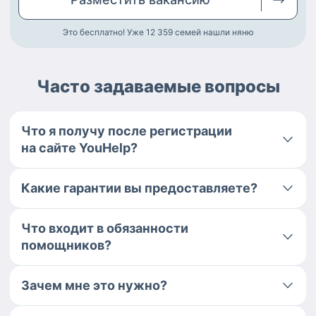
Это бесплатно! Уже 12 359
семей нашли няню
Часто задаваемые вопросы
Что я получу после регистрации
на сайте YouHelp?
Какие гарантии вы предоставляете?
Что входит в обязанности
помощников?
Зачем мне это нужно?