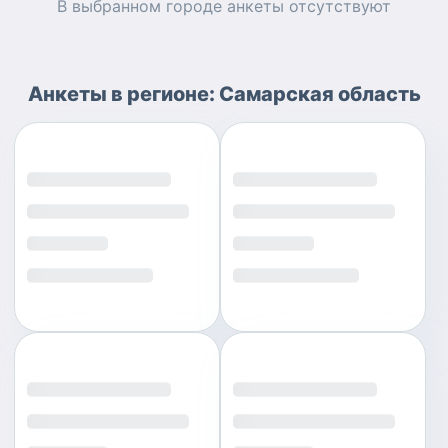
В выбранном городе
анкеты
отсутствуют
Анкеты
в регионе:
Самарская область