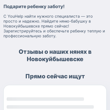
Подарите ребенку заботу!
С YouHelp найти нужного специалиста — это
просто и надежно. Найдите няню-бабушку в
Новокуйбышевске прямо сейчас!
Зарегистрируйтесь и обеспечьте ребенку теплую и
профессиональную заботу.
Отзывы о наших нянях в
Новокуйбышевске
Прямо сейчас ищут