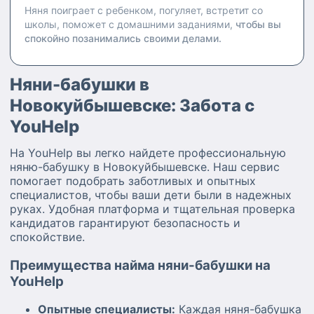
Няня поиграет с ребенком, погуляет, встретит со
школы, поможет с домашними заданиями,
чтобы вы
спокойно позанимались своими делами.
Няни-бабушки в
Новокуйбышевске: Забота с
YouHelp
На YouHelp вы легко найдете профессиональную
няню-бабушку в Новокуйбышевске. Наш сервис
помогает подобрать заботливых и опытных
специалистов, чтобы ваши дети были в надежных
руках. Удобная платформа и тщательная проверка
кандидатов гарантируют безопасность и
спокойствие.
Преимущества найма няни-бабушки на
YouHelp
Опытные специалисты:
Каждая няня-бабушка