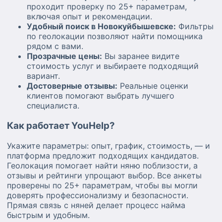
проходит проверку по 25+ параметрам,
включая опыт и рекомендации.
Удобный поиск в Новокуйбышевске:
Фильтры
по геолокации позволяют найти помощника
рядом с вами.
Прозрачные цены:
Вы заранее видите
стоимость услуг и выбираете подходящий
вариант.
Достоверные отзывы:
Реальные оценки
клиентов помогают выбрать лучшего
специалиста.
Как работает YouHelp?
Укажите параметры: опыт, график, стоимость, — и
платформа предложит подходящих кандидатов.
Геолокация помогает найти няню поблизости, а
отзывы и рейтинги упрощают выбор. Все анкеты
проверены по 25+ параметрам, чтобы вы могли
доверять профессионализму и безопасности.
Прямая связь с няней делает процесс найма
быстрым и удобным.