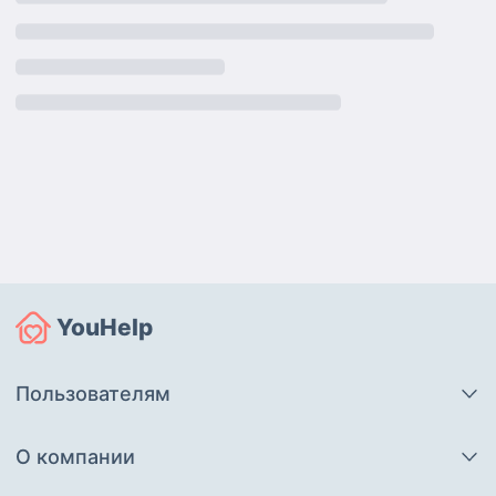
YouHelp
Пользователям
О компании