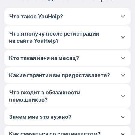
Что такое YouHelp?
Что я получу после регистрации
на сайте YouHelp?
Кто такая няня на месяц?
Какие гарантии вы предоставляете?
Что входит в обязанности
помощников?
Зачем мне это нужно?
Как связаться со специалистом?