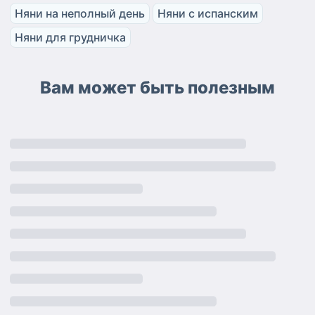
Няни на неполный день
Няни с испанским
Няни для грудничка
Вам может быть полезным