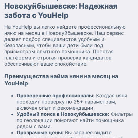
Новокуйбышевске: Надежная
забота с YouHelp
На YouHelp вы легко найдете профессиональную
няню на месяц в Новокуйбышевске. Наш сервис
делает подбор специалистов удобным и
безопасным, чтобы ваши дети были под
присмотром опытного помощника. Простая
платформа и строгая проверка кандидатов
обеспечивают ваше спокойствие.
Преимущества найма няни на месяц на
YouHelp
Проверенные профессионалы:
Каждая няня
проходит проверку по 25+ параметрам,
включая опыт и рекомендации.
Удобный поиск в Новокуйбышевске:
Фильтры
по геолокации помогают найти помощника
рядом с вами.
Прозрачные цены:
Вы заранее видите