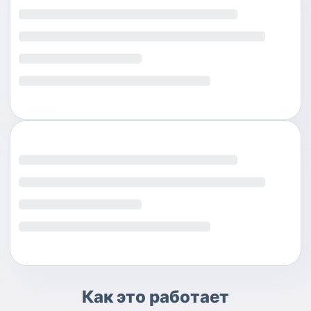
Как это работает