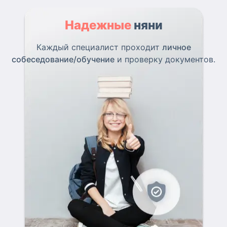
Надежные
няни
Каждый специалист проходит
личное
собеседование/обучение
и проверку документов.