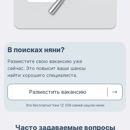
В поисках няни?
Разместите
свою вакансию
уже
сейчас.
Это повысит ваши шансы
найти
хорошего специалиста
.
Разместить
вакансию
Это бесплатно! Уже 12 359
семей нашли няню
Часто задаваемые вопросы