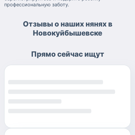
профессиональную заботу.
Отзывы о наших нянях в
Новокуйбышевске
Прямо сейчас ищут