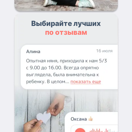
Выбирайте лучших
по отзывам