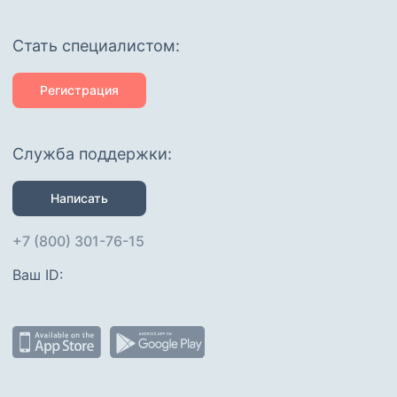
Cтать специалистом:
Регистрация
Служба поддержки:
Написать
+7 (800) 301-76-15
Ваш ID: 