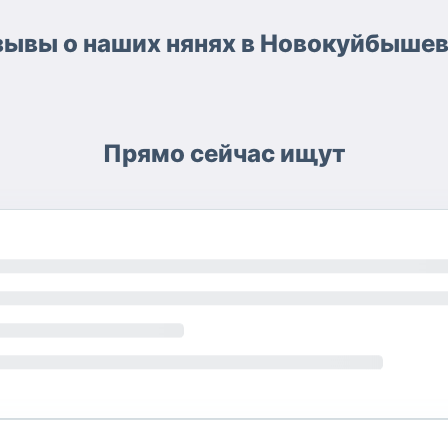
ывы о наших нянях в Новокуйбышев
Прямо сейчас ищут