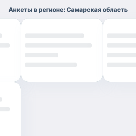
Анкеты
в регионе:
Самарская область