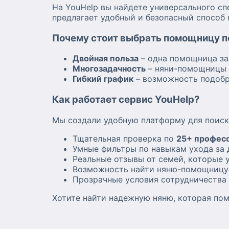
На YouHelp вы найдете универсального сп
предлагает удобный и безопасный способ
Почему стоит выбрать помощницу по
Двойная польза
– одна помощница за
Многозадачность
– няни-помощницы 
Гибкий график
– возможность подобр
Как работает сервис YouHelp?
Мы создали удобную платформу для поис
Тщательная проверка по
25+ профес
Умные фильтры по навыкам ухода за 
Реальные отзывы от семей, которые
Возможность найти няню-помощницу
Прозрачные условия сотрудничества
Хотите найти надежную няню, которая пом