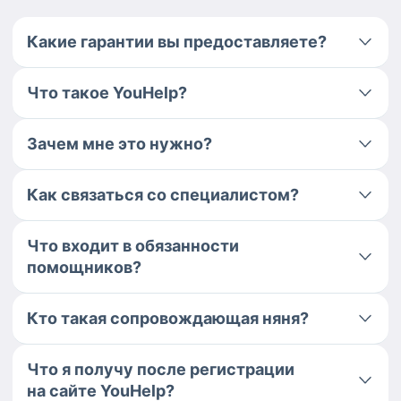
Какие гарантии вы предоставляете?
Что такое YouHelp?
Зачем мне это нужно?
Как связаться со специалистом?
Что входит в обязанности
помощников?
Кто такая сопровождающая няня?
Что я получу после регистрации
на сайте YouHelp?