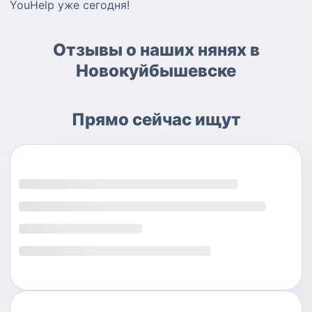
YouHelp уже сегодня!
Отзывы о наших нянях в
Новокуйбышевске
Прямо сейчас ищут