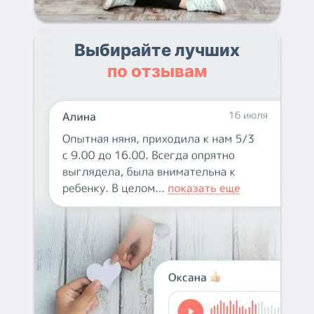
Выбирайте лучших
по отзывам