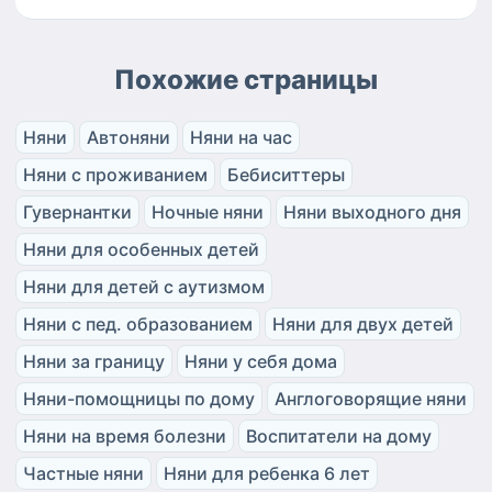
Похожие страницы
Няни
Автоняни
Няни на час
Няни с проживанием
Бебиситтеры
Гувернантки
Ночные няни
Няни выходного дня
Няни для особенных детей
Няни для детей с аутизмом
Няни с пед. образованием
Няни для двух детей
Няни за границу
Няни у себя дома
Няни-помощницы по дому
Англоговорящие няни
Няни на время болезни
Воспитатели на дому
Частные няни
Няни для ребенка 6 лет