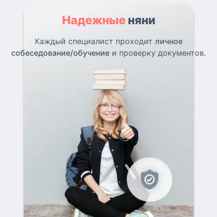
Надежные
няни
Каждый специалист проходит
личное
собеседование/обучение
и проверку документов.