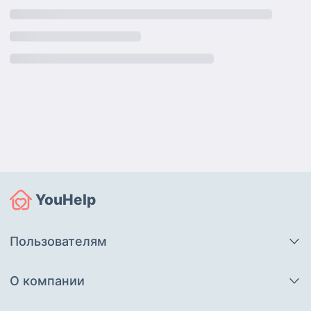
YouHelp
Пользователям
О компании