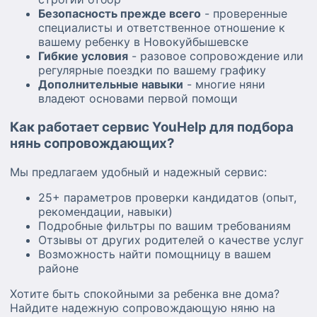
Безопасность прежде всего
- проверенные
специалисты и ответственное отношение к
вашему ребенку в Новокуйбышевске
Гибкие условия
- разовое сопровождение или
регулярные поездки по вашему графику
Дополнительные навыки
- многие няни
владеют основами первой помощи
Как работает сервис YouHelp для подбора
нянь сопровождающих?
Мы предлагаем удобный и надежный сервис:
25+ параметров проверки кандидатов (опыт,
рекомендации, навыки)
Подробные фильтры по вашим требованиям
Отзывы от других родителей о качестве услуг
Возможность найти помощницу в вашем
районе
Хотите быть спокойными за ребенка вне дома?
Найдите надежную сопровождающую няню на