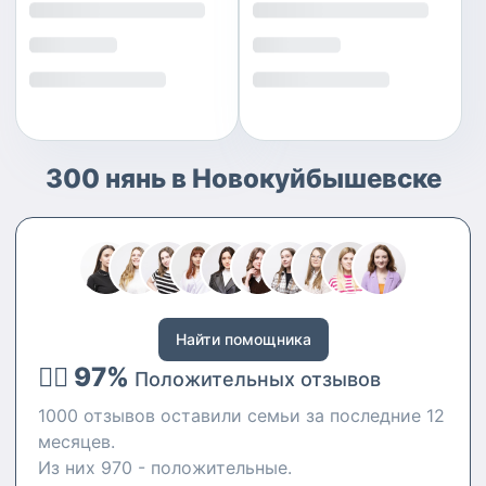
300 нянь в Новокуйбышевске
Найти помощника
👍🏻 97%
Положительных отзывов
1000 отзывов оставили семьи за последние 12
месяцев.
Из них 970 - положительные.