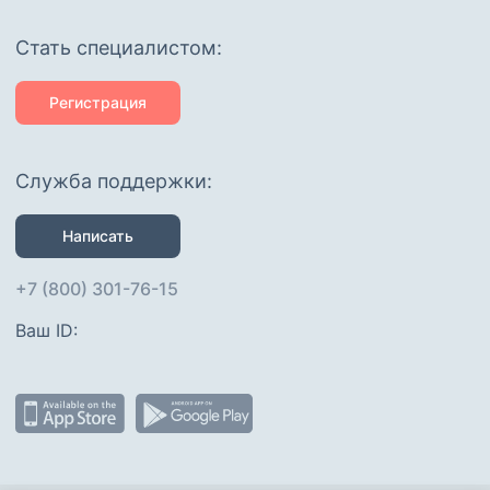
Cтать специалистом:
Регистрация
Служба поддержки:
Написать
+7 (800) 301-76-15
Ваш ID: 