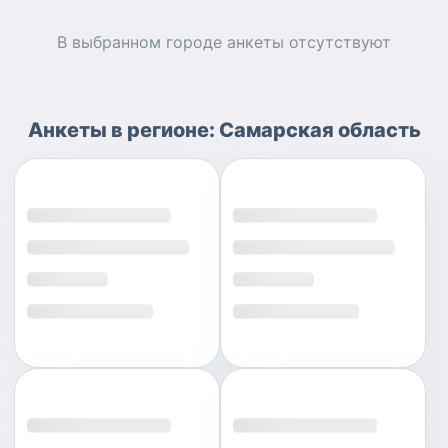
В выбранном городе
анкеты
отсутствуют
Анкеты
в регионе:
Самарская область