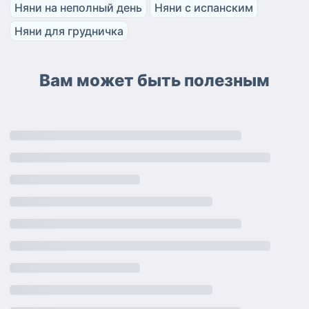
Няни на неполный день
Няни с испанским
Няни для грудничка
Вам может быть полезным