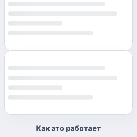
Как это работает