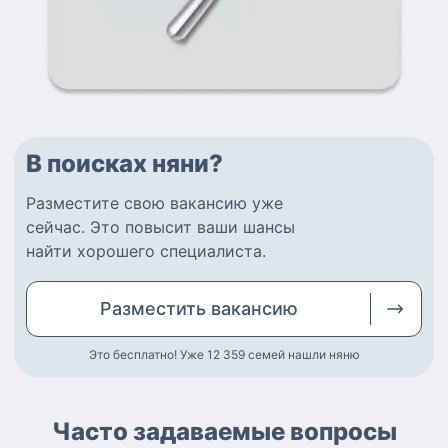
В поисках няни?
Разместите
свою вакансию
уже
сейчас.
Это повысит ваши шансы
найти
хорошего специалиста
.
Разместить
вакансию
Это бесплатно! Уже 12 359
семей нашли няню
Часто задаваемые вопросы