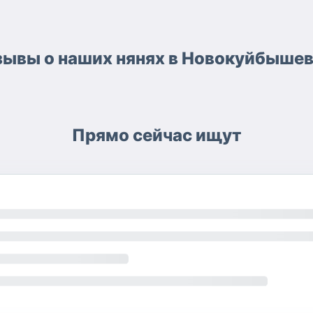
ывы о наших нянях в Новокуйбышев
Прямо сейчас ищут