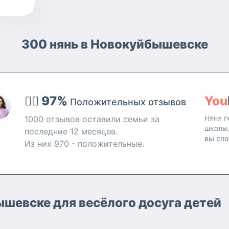
300 нянь в Новокуйбышевске
👍🏻 97%
You
Положительных отзывов
Няня п
1000 отзывов оставили семьи за
школы
последние 12 месяцев.
вы спо
Из них 970 - положительные.
шевске для весёлого досуга детей