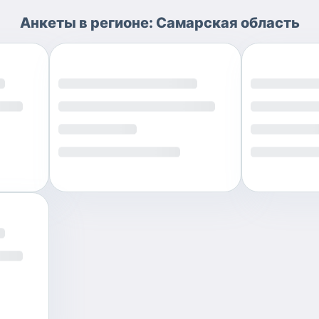
Анкеты
в регионе:
Самарская область