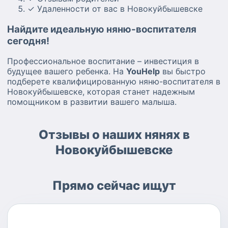
✓ Удаленности от вас в Новокуйбышевске
Найдите идеальную няню-воспитателя
сегодня!
Профессиональное воспитание – инвестиция в
будущее вашего ребенка. На
YouHelp
вы быстро
подберете квалифицированную няню-воспитателя в
Новокуйбышевске, которая станет надежным
помощником в развитии вашего малыша.
Отзывы о наших нянях в
Новокуйбышевске
Прямо сейчас ищут