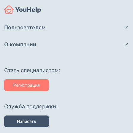
YouHelp
Пользователям
О компании
Cтать специалистом:
Регистрация
Служба поддержки:
Написать