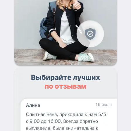
Выбирайте лучших
по отзывам