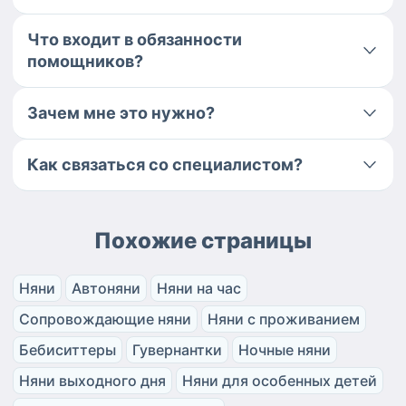
Что входит в обязанности
помощников?
Зачем мне это нужно?
Как связаться со специалистом?
Похожие страницы
Няни
Автоняни
Няни на час
Сопровождающие няни
Няни с проживанием
Бебиситтеры
Гувернантки
Ночные няни
Няни выходного дня
Няни для особенных детей