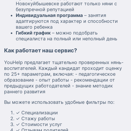
Новокуйбышевске работают только няни с
безупречной репутацией
Индивидуальная программа
– занятия
адаптируются под характер и способности
вашего ребенка
Гибкий график
– можно подобрать
специалиста на полный или неполный день
Как работает наш сервис?
YouHelp предлагает тщательно проверенных нянь-
воспитателей. Каждый кандидат проходит оценку
по 25+ параметрам, включая: - педагогическое
образование - опыт работы - рекомендации от
предыдущих работодателей - знание методик
раннего развития
Вы можете использовать удобные фильтры по:
✓ Специализации
✓ Стажу работы
✓ Стоимости услуг
✓ Отзывам родителей