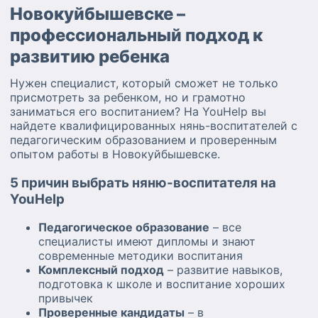
Новокуйбышевске –
профессиональный подход к
развитию ребенка
Нужен специалист, который сможет не только
присмотреть за ребенком, но и грамотно
заниматься его воспитанием? На YouHelp вы
найдете квалифицированных нянь-воспитателей с
педагогическим образованием и проверенным
опытом работы в Новокуйбышевске.
5 причин выбрать няню-воспитателя на
YouHelp
Педагогическое образование
– все
специалисты имеют дипломы и знают
современные методики воспитания
Комплексный подход
– развитие навыков,
подготовка к школе и воспитание хороших
привычек
Проверенные кандидаты
– в