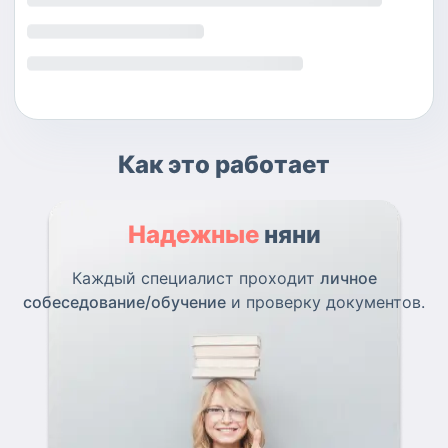
Как это работает
Надежные
няни
Каждый специалист проходит
личное
собеседование/обучение
и проверку документов.