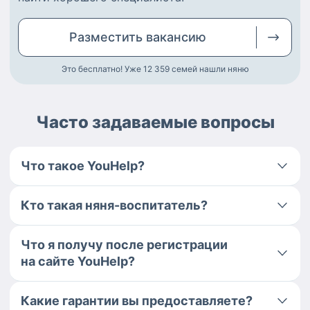
Разместить
вакансию
Это бесплатно! Уже 12 359
семей нашли няню
Часто задаваемые вопросы
Что такое YouHelp?
Кто такая няня-воспитатель?
Что я получу после регистрации
на сайте YouHelp?
Какие гарантии вы предоставляете?