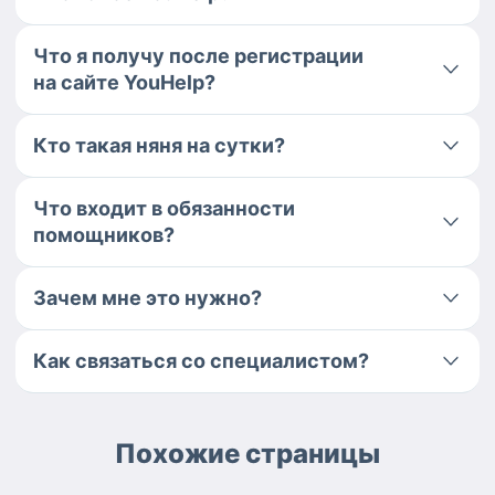
Что я получу после регистрации
на сайте YouHelp?
Кто такая няня на сутки?
Что входит в обязанности
помощников?
Зачем мне это нужно?
Как связаться со специалистом?
Похожие страницы