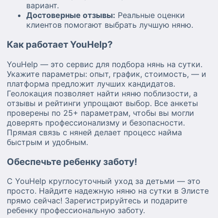
вариант.
Достоверные отзывы:
Реальные оценки
клиентов помогают выбрать лучшую няню.
Как работает YouHelp?
YouHelp — это сервис для подбора нянь на сутки.
Укажите параметры: опыт, график, стоимость, — и
платформа предложит лучших кандидатов.
Геолокация позволяет найти няню поблизости, а
отзывы и рейтинги упрощают выбор. Все анкеты
проверены по 25+ параметрам, чтобы вы могли
доверять профессионализму и безопасности.
Прямая связь с няней делает процесс найма
быстрым и удобным.
Обеспечьте ребенку заботу!
С YouHelp круглосуточный уход за детьми — это
просто. Найдите надежную няню на сутки в Элисте
прямо сейчас! Зарегистрируйтесь и подарите
ребенку профессиональную заботу.