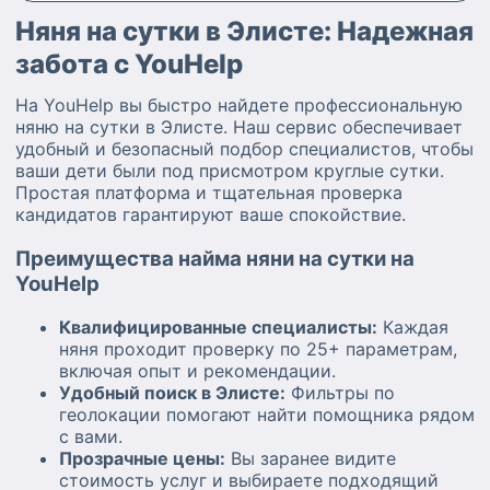
Няня на сутки в Элисте: Надежная
забота с YouHelp
На YouHelp вы быстро найдете профессиональную
няню на сутки в Элисте. Наш сервис обеспечивает
удобный и безопасный подбор специалистов, чтобы
ваши дети были под присмотром круглые сутки.
Простая платформа и тщательная проверка
кандидатов гарантируют ваше спокойствие.
Преимущества найма няни на сутки на
YouHelp
Квалифицированные специалисты:
Каждая
няня проходит проверку по 25+ параметрам,
включая опыт и рекомендации.
Удобный поиск в Элисте:
Фильтры по
геолокации помогают найти помощника рядом
с вами.
Прозрачные цены:
Вы заранее видите
стоимость услуг и выбираете подходящий