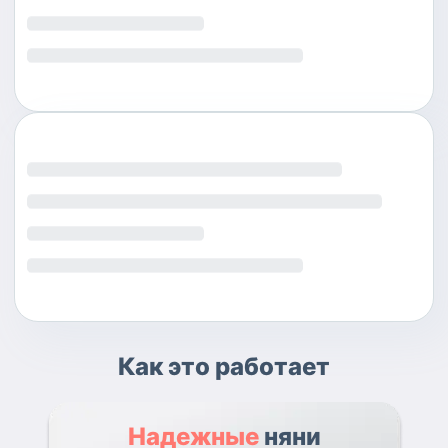
Как это работает
Надежные
няни