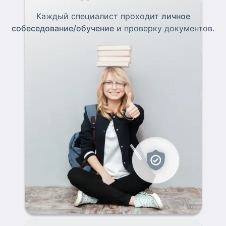
Каждый специалист проходит
личное
собеседование/обучение
и проверку документов.