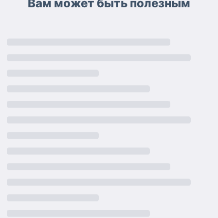
Вам может быть полезным