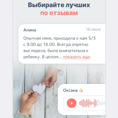
Выбирайте лучших
по отзывам