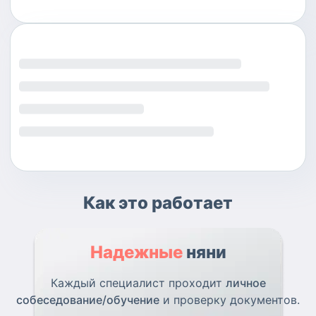
Как это работает
Надежные
няни
Каждый специалист проходит
личное
собеседование/обучение
и проверку документов.