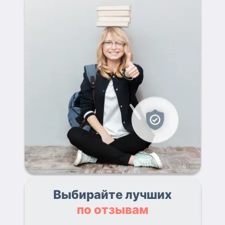
Выбирайте лучших
по отзывам