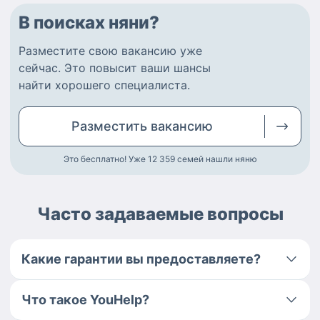
В поисках няни?
Разместите
свою вакансию
уже
сейчас.
Это повысит ваши шансы
найти
хорошего специалиста
.
Разместить
вакансию
Это бесплатно! Уже 12 359
семей нашли няню
Часто задаваемые вопросы
Какие гарантии вы предоставляете?
Что такое YouHelp?