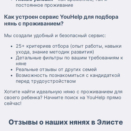
постоянное проживание
Как устроен сервис YouHelp для подбора
нянь с проживанием?
Мы создали удобный и безопасный сервис:
25+ критериев отбора (опыт работы, навыки
ухода, знание методик развития)
Детальные фильтры по вашим требованиям к
няне
Реальные отзывы от других семей
Возможность познакомиться с кандидаткой
перед трудоустройством
Хотите найти идеальную няню с проживанием для
своего ребенка? Начните поиск на YouHelp прямо
сейчас!
Отзывы о наших нянях в Элисте