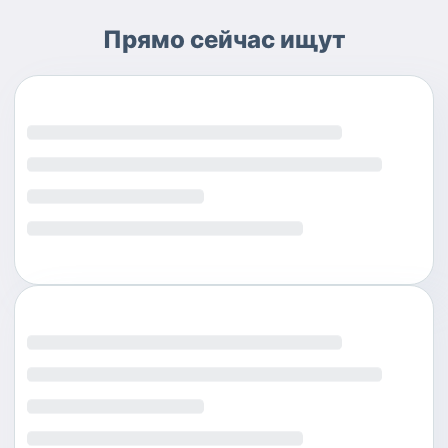
Прямо сейчас ищут