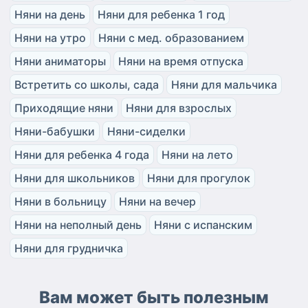
Няни на день
Няни для ребенка 1 год
Няни на утро
Няни с мед. образованием
Няни аниматоры
Няни на время отпуска
Встретить со школы, сада
Няни для мальчика
Приходящие няни
Няни для взрослых
Няни-бабушки
Няни-сиделки
Няни для ребенка 4 года
Няни на лето
Няни для школьников
Няни для прогулок
Няни в больницу
Няни на вечер
Няни на неполный день
Няни с испанским
Няни для грудничка
Вам может быть полезным