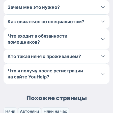
Зачем мне это нужно?
Как связаться со специалистом?
Что входит в обязанности
помощников?
Кто такая няня с проживанием?
Что я получу после регистрации
на сайте YouHelp?
Похожие страницы
Няни
Автоняни
Няни на час