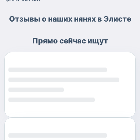
Отзывы о наших нянях в Элисте
Прямо сейчас ищут