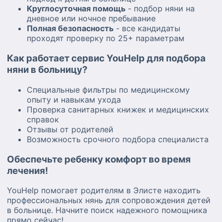
Круглосуточная помощь
- подбор няни на
дневное или ночное пребывание
Полная безопасность
- все кандидаты
проходят проверку по 25+ параметрам
Как работает сервис YouHelp для подбора
няни в больницу?
Специальные фильтры по медицинскому
опыту и навыкам ухода
Проверка санитарных книжек и медицинских
справок
Отзывы от родителей
Возможность срочного подбора специалиста
Обеспечьте ребенку комфорт во время
лечения!
YouHelp помогает родителям в Элисте находить
профессиональных нянь для сопровождения детей
в больнице. Начните поиск надежного помощника
прямо сейчас!