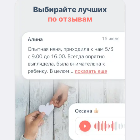
Выбирайте лучших
по отзывам