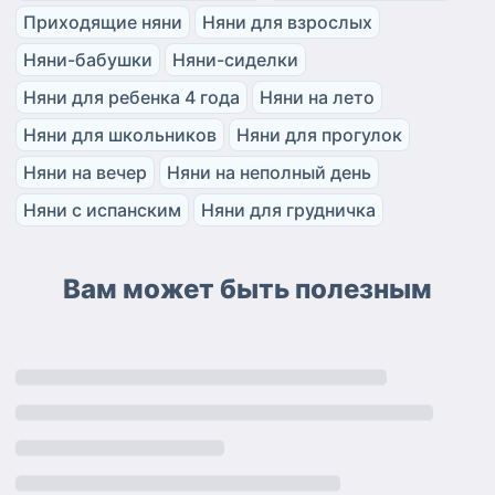
Приходящие няни
Няни для взрослых
Няни-бабушки
Няни-сиделки
Няни для ребенка 4 года
Няни на лето
Няни для школьников
Няни для прогулок
Няни на вечер
Няни на неполный день
Няни с испанским
Няни для грудничка
Вам может быть полезным