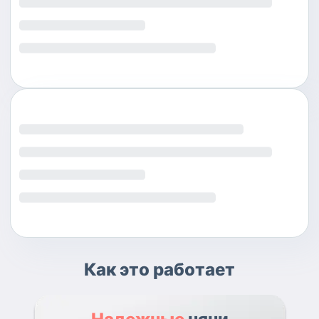
Как это работает