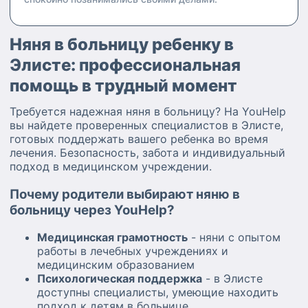
Няня в больницу ребенку в
Элисте: профессиональная
помощь в трудный момент
Требуется надежная няня в больницу? На YouHelp
вы найдете проверенных специалистов в Элисте,
готовых поддержать вашего ребенка во время
лечения. Безопасность, забота и индивидуальный
подход в медицинском учреждении.
Почему родители выбирают няню в
больницу через YouHelp?
Медицинская грамотность
- няни с опытом
работы в лечебных учреждениях и
медицинским образованием
Психологическая поддержка
- в Элисте
доступны специалисты, умеющие находить
подход к детям в больнице