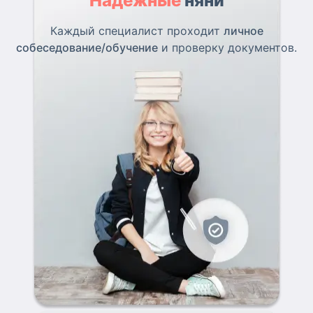
Надежные
няни
Каждый специалист проходит
личное
собеседование/обучение
и проверку документов.