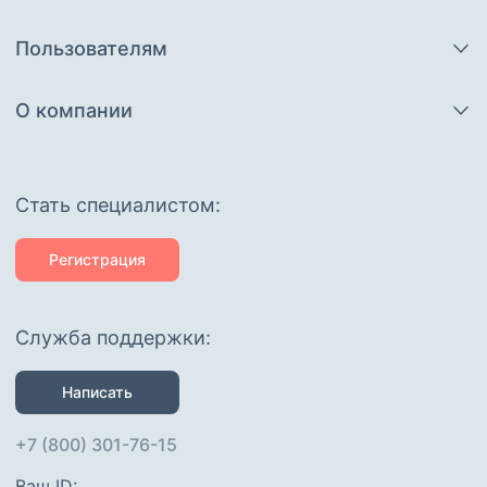
Пользователям
О компании
Cтать специалистом:
Регистрация
Служба поддержки:
Написать
+7 (800) 301-76-15
Ваш ID: 