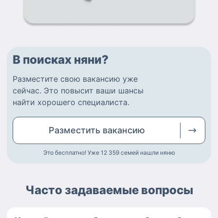
В поисках няни?
Разместите
свою вакансию
уже
сейчас.
Это повысит ваши шансы
найти
хорошего специалиста
.
Разместить
вакансию
Это бесплатно! Уже 12 359
семей нашли няню
Часто задаваемые вопросы