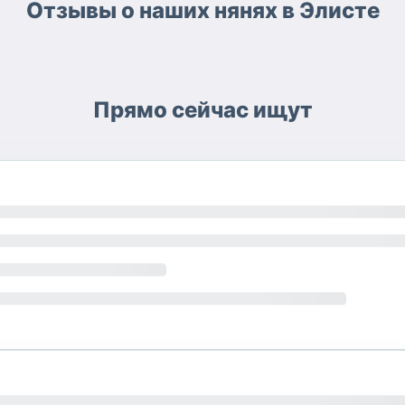
Отзывы о наших нянях в Элисте
Прямо сейчас ищут