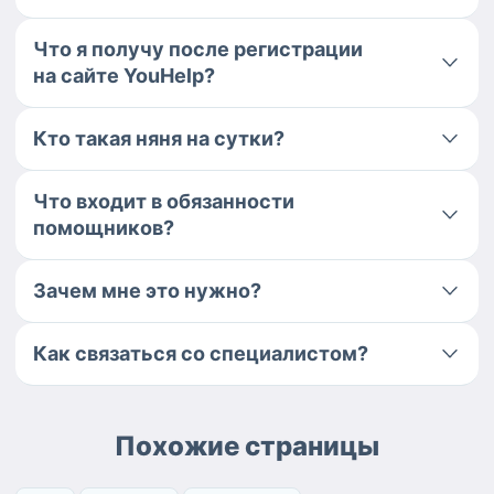
Что я получу после регистрации
на сайте YouHelp?
Кто такая няня на сутки?
Что входит в обязанности
помощников?
Зачем мне это нужно?
Как связаться со специалистом?
Похожие страницы