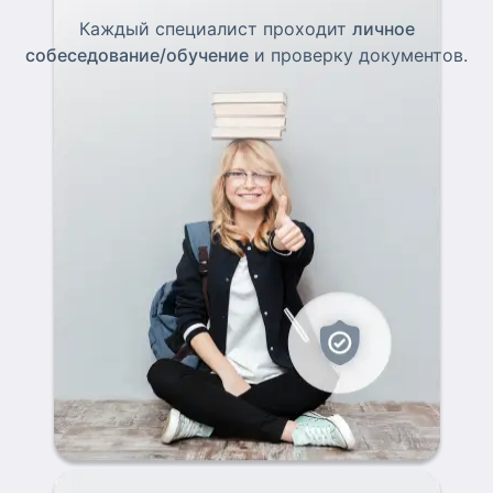
Каждый специалист проходит
личное
собеседование/обучение
и проверку документов.