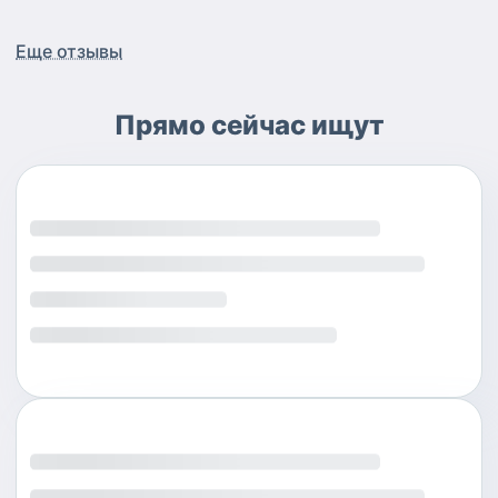
Еще отзывы
Прямо сейчас ищут