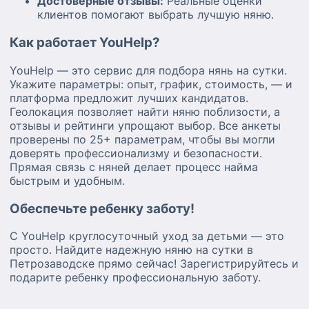
Достоверные отзывы:
Реальные оценки
клиентов помогают выбрать лучшую няню.
Как работает YouHelp?
YouHelp — это сервис для подбора нянь на сутки.
Укажите параметры: опыт, график, стоимость, — и
платформа предложит лучших кандидатов.
Геолокация позволяет найти няню поблизости, а
отзывы и рейтинги упрощают выбор. Все анкеты
проверены по 25+ параметрам, чтобы вы могли
доверять профессионализму и безопасности.
Прямая связь с няней делает процесс найма
быстрым и удобным.
Обеспечьте ребенку заботу!
С YouHelp круглосуточный уход за детьми — это
просто. Найдите надежную няню на сутки в
Петрозаводске прямо сейчас! Зарегистрируйтесь и
подарите ребенку профессиональную заботу.