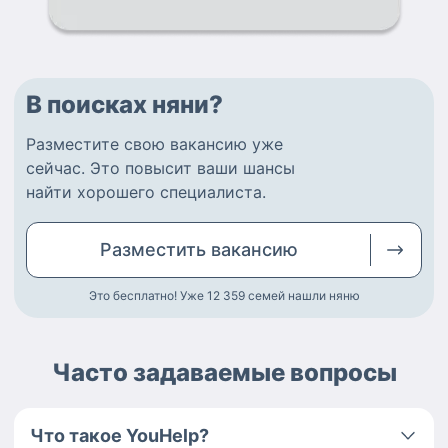
В поисках няни?
Разместите
свою вакансию
уже
сейчас.
Это повысит ваши шансы
найти
хорошего специалиста
.
Разместить
вакансию
Это бесплатно! Уже 12 359
семей нашли няню
Часто задаваемые вопросы
Что такое YouHelp?