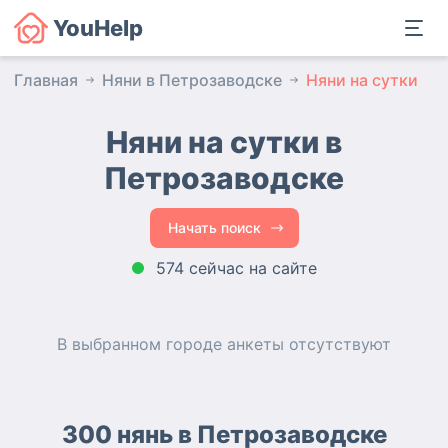
YouHelp
Главная
Няни в Петрозаводске
Няни на сутки
Няни на сутки в
Петрозаводске
Начать поиск
574 сейчас на сайте
В выбранном городе
анкеты
отсутствуют
300 нянь в Петрозаводске