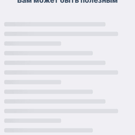
Вам может быть полезным