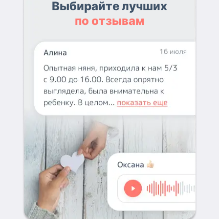
Выбирайте лучших
по отзывам