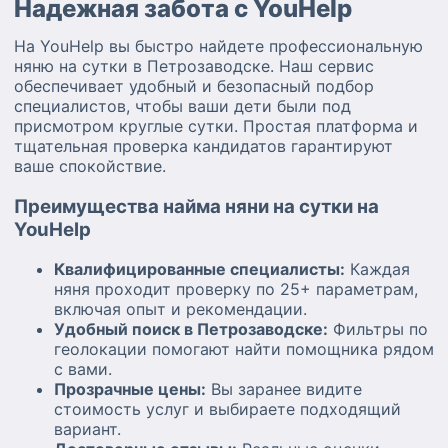
Надежная забота с YouHelp
На YouHelp вы быстро найдете профессиональную
няню на сутки в Петрозаводске. Наш сервис
обеспечивает удобный и безопасный подбор
специалистов, чтобы ваши дети были под
присмотром круглые сутки. Простая платформа и
тщательная проверка кандидатов гарантируют
ваше спокойствие.
Преимущества найма няни на сутки на
YouHelp
Квалифицированные специалисты:
Каждая
няня проходит проверку по 25+ параметрам,
включая опыт и рекомендации.
Удобный поиск в Петрозаводске:
Фильтры по
геолокации помогают найти помощника рядом
с вами.
Прозрачные цены:
Вы заранее видите
стоимость услуг и выбираете подходящий
вариант.