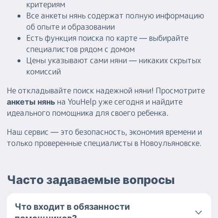
критериям
Все анкеты нянь содержат полную информацию
об опыте и образовании
Есть функция поиска по карте — выбирайте
специалистов рядом с домом
Цены указывают сами няни — никаких скрытых
комиссий
Не откладывайте поиск надежной няни! Просмотрите
на YouHelp уже сегодня и найдите
анкеты нянь
идеального помощника для своего ребенка.
Наш сервис — это безопасность, экономия времени и
только проверенные специалисты в Новоульяновске.
Часто задаваемые вопросы
Что входит в обязанности