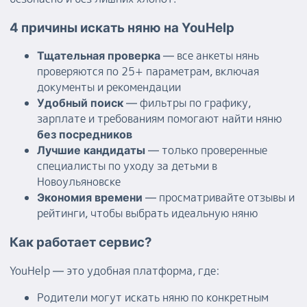
4 причины искать няню на YouHelp
— все анкеты нянь
Тщательная проверка
проверяются по 25+ параметрам, включая
документы и рекомендации
— фильтры по графику,
Удобный поиск
зарплате и требованиям помогают найти няню
без посредников
— только проверенные
Лучшие кандидаты
специалисты по уходу за детьми в
Новоульяновске
— просматривайте отзывы и
Экономия времени
рейтинги, чтобы выбрать идеальную няню
Как работает сервис?
YouHelp — это удобная платформа, где:
Родители могут искать няню по конкретным