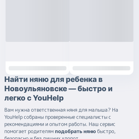
Найти няню для ребенка в
Новоульяновске — быстро и
легко с YouHelp
Вам нужна ответственная няня для малыша? На
YouHelp собраны проверенные специалисты с
рекомендациями и опытом работы. Наш сервис
помогает родителям
быстро,
подобрать няню
безопасно и без лишних хлопот.