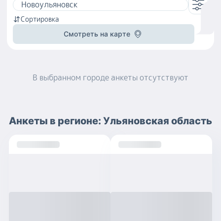
Сортировка
Смотреть на карте
В выбранном городе
анкеты
отсутствуют
Анкеты
в регионе:
Ульяновская область