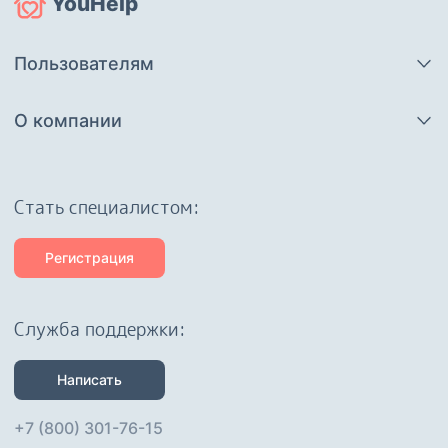
YouHelp
Пользователям
О компании
Cтать специалистом:
Регистрация
Служба поддержки:
Написать
+7 (800) 301-76-15