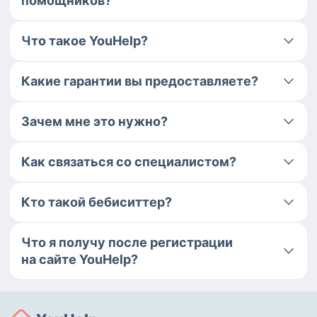
помощников?
Что такое YouHelp?
Какие гарантии вы предоставляете?
Зачем мне это нужно?
Как связаться со специалистом?
Кто такой бебиситтер?
Что я получу после регистрации
на сайте YouHelp?