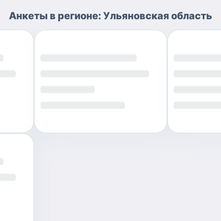
Анкеты
в регионе:
Ульяновская область