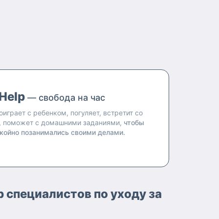
Help
— свобода на час
оиграет с ребенком, погуляет, встретит со
, поможет с домашними заданиями,
чтобы
койно позанимались своими делами.
 специалистов по уходу за