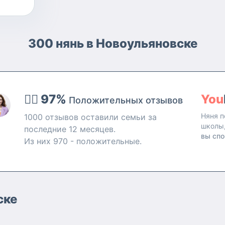
300 нянь в Новоульяновске
👍🏻 97%
You
Положительных отзывов
Няня п
1000 отзывов оставили семьи за
школы
последние 12 месяцев.
вы спо
Из них 970 - положительные.
ске