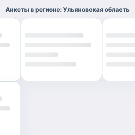
Анкеты
в регионе:
Ульяновская область