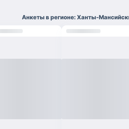
Анкеты
в регионе:
Ханты-Мансийски