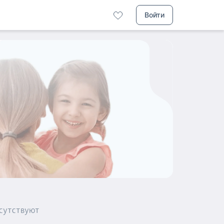
Войти
сутствуют