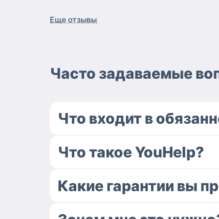
Еще отзывы
Часто задаваемые во
Что входит в обязан
Что такое YouHelp?
Какие гарантии вы п