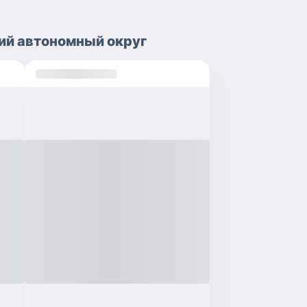
й автономный округ