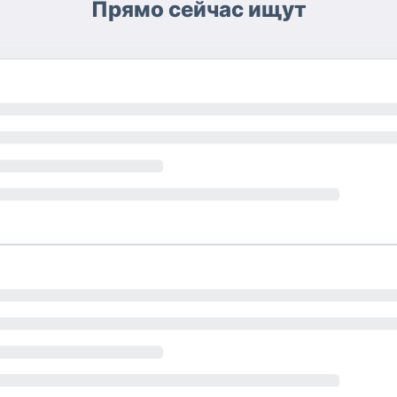
Прямо сейчас ищут