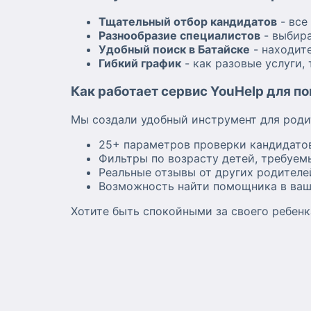
Тщательный отбор кандидатов
- все
Разнообразие специалистов
- выбира
Удобный поиск в Батайске
- находит
Гибкий график
- как разовые услуги,
Как работает сервис YouHelp для п
Мы создали удобный инструмент для роди
25+ параметров проверки кандидатов
Фильтры по возрасту детей, требуем
Реальные отзывы от других родителе
Возможность найти помощника в ва
Хотите быть спокойными за своего ребенк