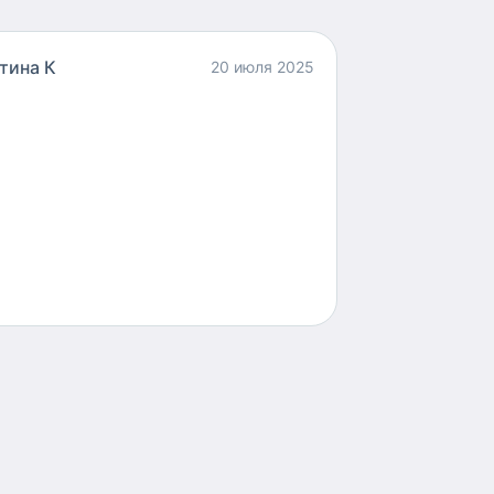
тина К
20 июля 2025