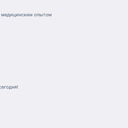
и медицинским опытом
сегодня!