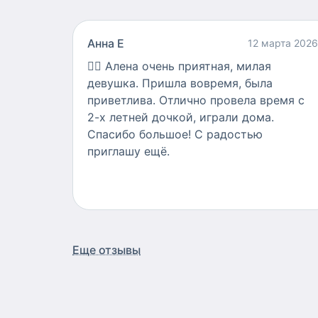
Анна Е
12 марта 2026
👍🏻
Алена очень приятная, милая
девушка. Пришла вовремя, была
приветлива. Отлично провела время с
2-х летней дочкой, играли дома.
Спасибо большое! С радостью
приглашу ещё.
Еще отзывы