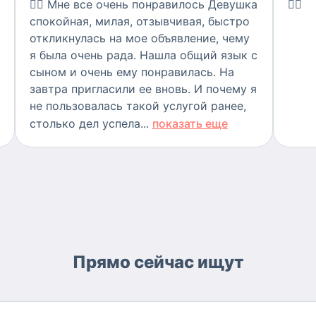
👍🏻
Мне все очень понравилось Девушка
👍🏻
спокойная, милая, отзывчивая, быстро
откликнулась на мое объявление, чему
я была очень рада. Нашла общий язык с
сыном и очень ему понравилась. На
завтра пригласили ее вновь. И почему я
не пользовалась такой услугой ранее,
столько дел успела...
показать еще
Прямо сейчас ищут