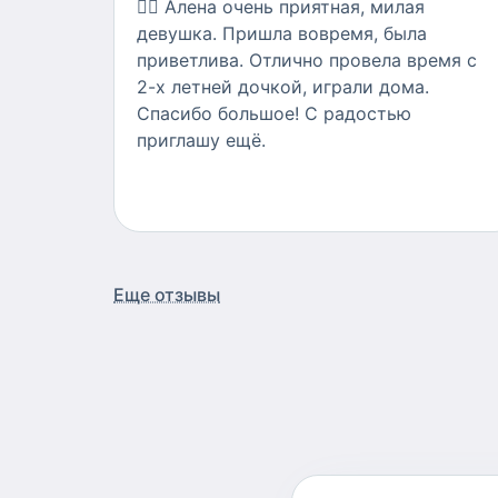
👍🏻
Алена очень приятная, милая
девушка. Пришла вовремя, была
приветлива. Отлично провела время с
2-х летней дочкой, играли дома.
Спасибо большое! С радостью
приглашу ещё.
Еще отзывы