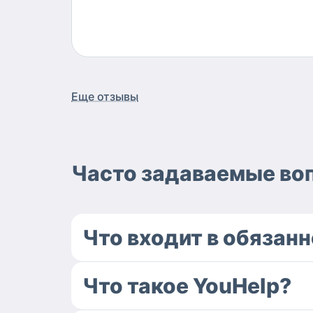
Еще отзывы
Часто задаваемые во
Что входит в обязан
Что такое YouHelp?