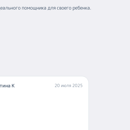
деального помощника для своего ребенка.
тина К
20 июля 2025