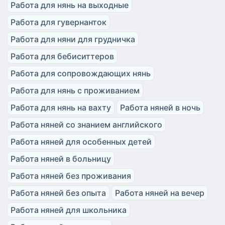
Работа для нянь на выходные
Работа для гувернанток
Работа для няни для грудничка
Работа для бебиситтеров
Работа для сопровождающих нянь
Работа для нянь с проживанием
Работа для нянь на вахту
Работа няней в ночь
Работа няней со знанием английского
Работа няней для особенных детей
Работа няней в больницу
Работа няней без проживания
Работа няней без опыта
Работа няней на вечер
Работа няней для школьника