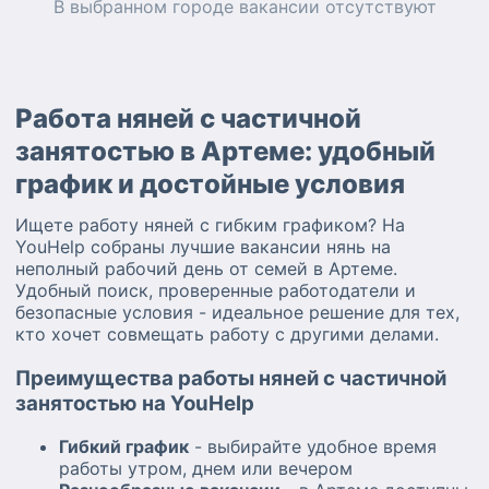
В выбранном городе
вакансии
отсутствуют
Работа няней с частичной
занятостью в Артеме: удобный
график и достойные условия
Ищете работу няней с гибким графиком? На
YouHelp собраны лучшие вакансии нянь на
неполный рабочий день от семей в Артеме.
Удобный поиск, проверенные работодатели и
безопасные условия - идеальное решение для тех,
кто хочет совмещать работу с другими делами.
Преимущества работы няней с частичной
занятостью на YouHelp
Гибкий график
- выбирайте удобное время
работы утром, днем или вечером