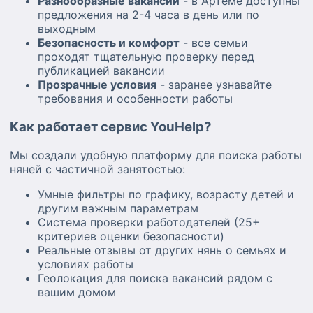
Разнообразные вакансии
- в Артеме доступны
предложения на 2-4 часа в день или по
выходным
Безопасность и комфорт
- все семьи
проходят тщательную проверку перед
публикацией вакансии
Прозрачные условия
- заранее узнавайте
требования и особенности работы
Как работает сервис YouHelp?
Мы создали удобную платформу для поиска работы
няней с частичной занятостью:
Умные фильтры по графику, возрасту детей и
другим важным параметрам
Система проверки работодателей (25+
критериев оценки безопасности)
Реальные отзывы от других нянь о семьях и
условиях работы
Геолокация для поиска вакансий рядом с
вашим домом