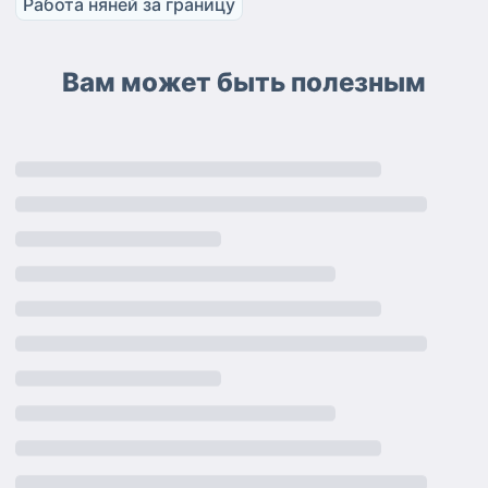
Работа няней за границу
Вам может быть полезным