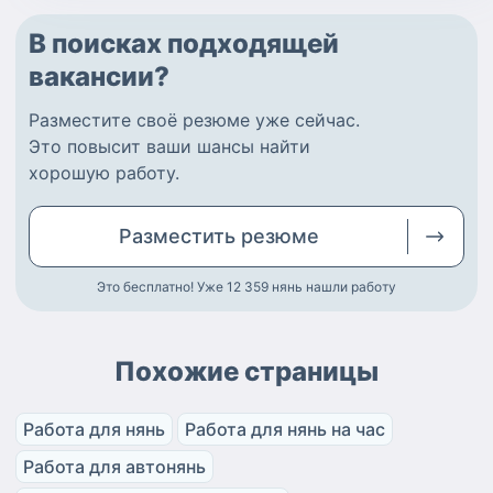
В поисках подходящей
вакансии?
Разместите
своё резюме
уже сейчас.
Это повысит ваши шансы найти
хорошую работу
.
Разместить
резюме
Это бесплатно! Уже 12 359
нянь нашли работу
Похожие страницы
Работа для нянь
Работа для нянь на час
Работа для автонянь