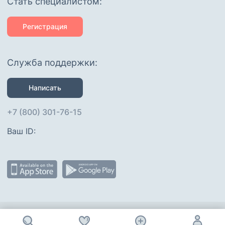
Cтать специалистом:
Регистрация
Служба поддержки:
Написать
+7 (800) 301-76-15
Ваш ID: 
Присоединяйтесь
: