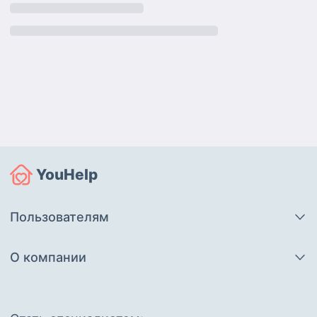
YouHelp
Пользователям
О компании