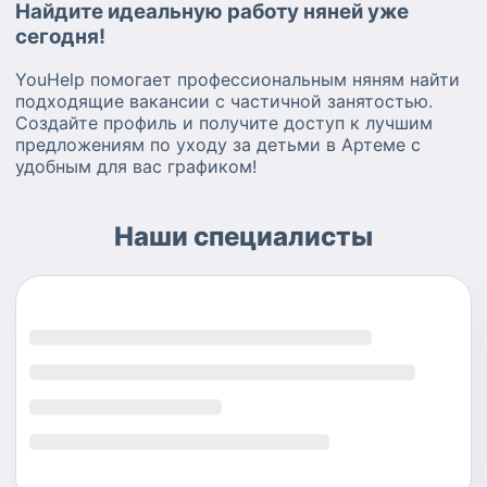
Найдите идеальную работу няней уже
сегодня!
YouHelp помогает профессиональным няням найти
подходящие вакансии с частичной занятостью.
Создайте профиль и получите доступ к лучшим
предложениям по уходу за детьми в Артеме с
удобным для вас графиком!
Наши специалисты