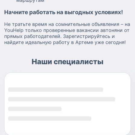
Начните работать на выгодных условиях!
Не тратьте время на сомнительные объявления – на
YouHelp только проверенные вакансии автоняни от
прямых работодателей. Зарегистрируйтесь и
найдите идеальную работу в Артеме уже сегодня!
Наши специалисты