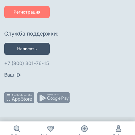
Регистрация
Служба поддержки:
Написать
+7 (800) 301-76-15
Ваш ID: 
Присоединяйтесь
: