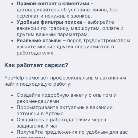
Прямой контакт с клиентами
–
договаривайтесь об условиях лично, без
переплат и ненужных звонков.
Удобные фильтры поиска
– выбирайте
вакансии по графику, маршрутам, оплате и
другим важным параметрам.
Реальные отзывы
– перед трудоустройством
узнайте мнение других специалистов о
работодателях.
Как работает сервис?
YouHelp помогает профессиональным автоняням
найти подходящую работу:
Создайте подробную анкету с опытом и
рекомендациями
Просматривайте актуальные вакансии
автоняни в Артеме
Общайтесь с работодателями через
защищенный чат
Получайте предложения по удобным для вас
маршрутам