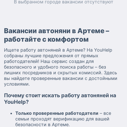
В выбранном городе
вакансии
отсутствуют
Вакансии автоняни в Артеме –
работайте с комфортом
Ищете работу автоняней в Артеме? На YouHelp
собраны лучшие предложения от прямых
работодателей! Наш сервис создан для
безопасного и удобного поиска работы – без
лишних посредников и скрытых комиссий. Здесь
вы найдете проверенные вакансии с достойными
условиями.
Почему стоит искать работу автоняней на
YouHelp?
Только проверенные работодатели
– все
семьи проходят верификацию для вашей
безопасности в Артеме.