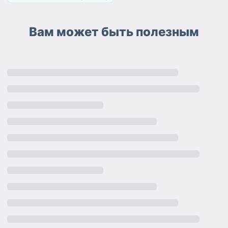
Вам может быть полезным