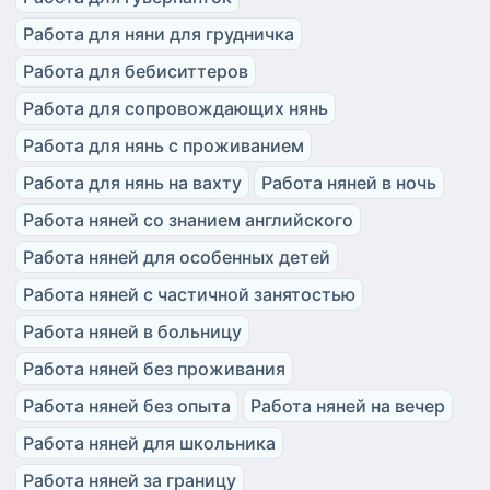
Работа для няни для грудничка
Работа для бебиситтеров
Работа для сопровождающих нянь
Работа для нянь с проживанием
Работа для нянь на вахту
Работа няней в ночь
Работа няней со знанием английского
Работа няней для особенных детей
Работа няней с частичной занятостью
Работа няней в больницу
Работа няней без проживания
Работа няней без опыта
Работа няней на вечер
Работа няней для школьника
Работа няней за границу