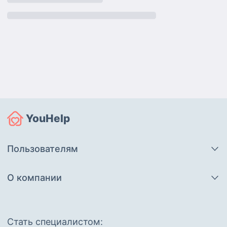
YouHelp
Пользователям
О компании
Cтать специалистом: