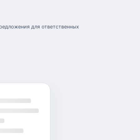
предложения для ответственных