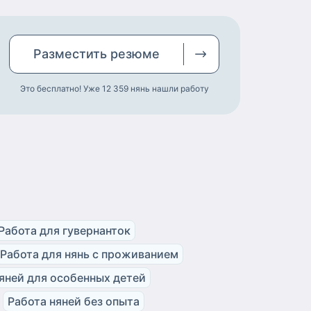
Разместить
резюме
Это бесплатно! Уже 12 359
нянь нашли работу
Работа для гувернанток
Работа для нянь с проживанием
яней для особенных детей
Работа няней без опыта