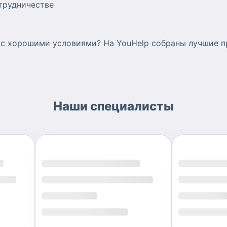
отрудничестве
а с хорошими условиями? На YouHelp собраны лучшие 
Наши специалисты