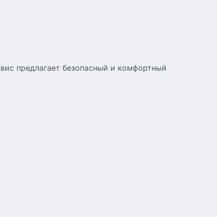
рвис предлагает безопасный и комфортный