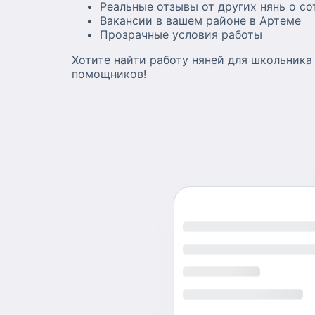
Реальные отзывы от других нянь о с
Вакансии в вашем районе в Артеме
Прозрачные условия работы
Хотите найти работу няней для школьник
помощников!