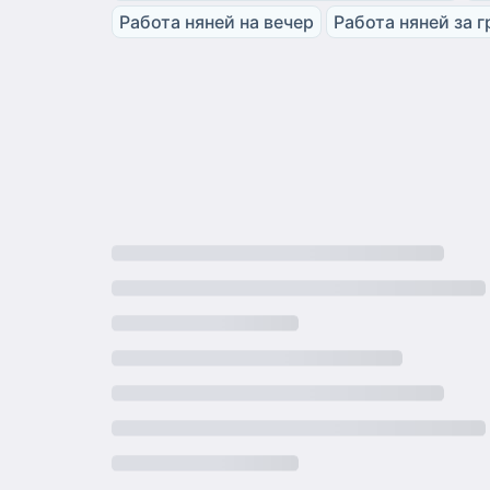
Работа няней на вечер
Работа няней за 