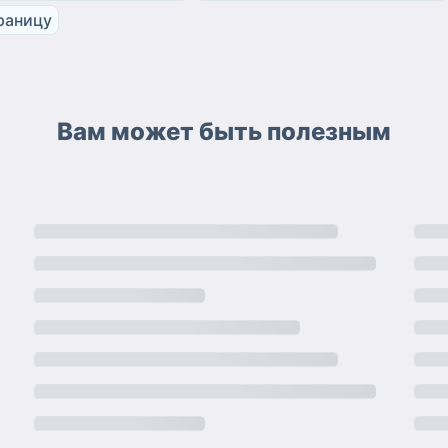
границу
Вам может быть полезным