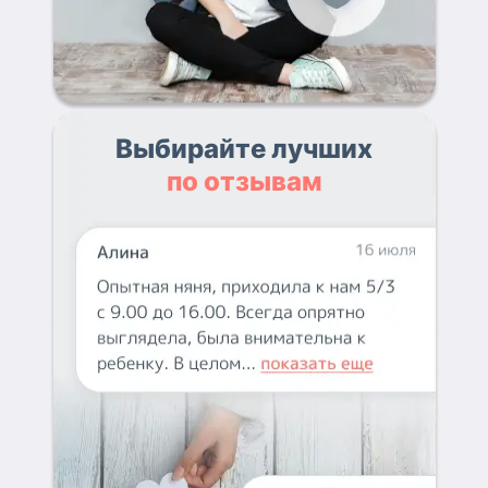
Выбирайте лучших
по отзывам