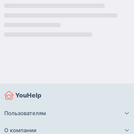
YouHelp
Пользователям
О компании