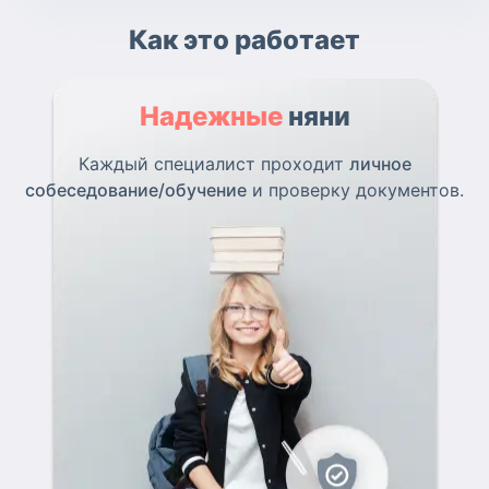
Как это работает
Надежные
няни
Каждый специалист проходит
личное
собеседование/обучение
и проверку документов.