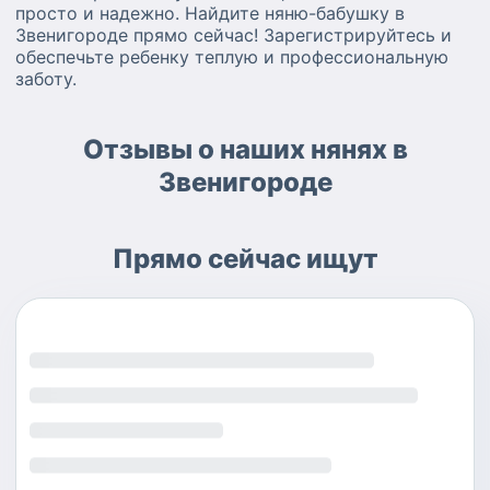
просто и надежно. Найдите няню-бабушку в
Звенигороде прямо сейчас! Зарегистрируйтесь и
обеспечьте ребенку теплую и профессиональную
заботу.
Отзывы о наших нянях в
Звенигороде
Прямо сейчас ищут