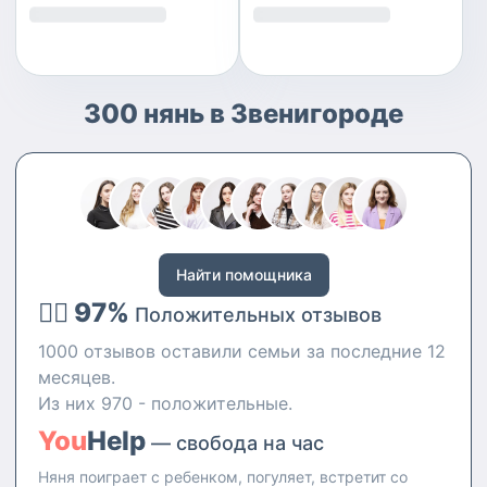
300 нянь в Звенигороде
Найти помощника
👍🏻 97%
Положительных отзывов
1000 отзывов оставили семьи за последние 12
месяцев.
Из них 970 - положительные.
You
Help
— свобода на час
Няня поиграет с ребенком, погуляет, встретит со