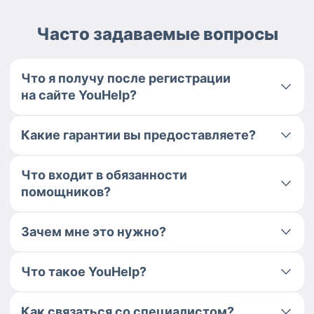
Часто задаваемые вопросы
Что я получу после регистрации
на сайте YouHelp?
Какие гарантии вы предоставляете?
Что входит в обязанности
помощников?
Зачем мне это нужно?
Что такое YouHelp?
Как связаться со специалистом?