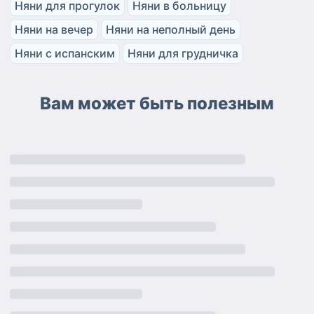
Няни для прогулок
Няни в больницу
Няни на вечер
Няни на неполный день
Няни с испанским
Няни для грудничка
Вам может быть полезным