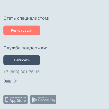
Cтать специалистом:
Регистрация
Служба поддержки:
Написать
+7 (800) 301-76-15
Ваш ID: 