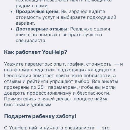
рядом с вами.
Прозрачные цены:
Вы заранее видите
стоимость услуг и выбираете подходящий
вариант.
Достоверные отзывы:
Реальные оценки
клиентов помогают выбрать лучшего
специалиста.
Как работает YouHelp?
Укажите параметры: опыт, график, стоимость, — и
платформа предложит подходящих кандидатов.
Геолокация помогает найти няню поблизости, а
отзывы и рейтинги упрощают выбор. Все анкеты
проверены по 25+ параметрам, чтобы вы могли
доверять профессионализму и безопасности.
Прямая связь с няней делает процесс найма
быстрым и удобным.
Подарите ребенку заботу!
С YouHelp найти нужного специалиста — это