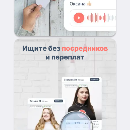
Ищите без
посредников
и переплат