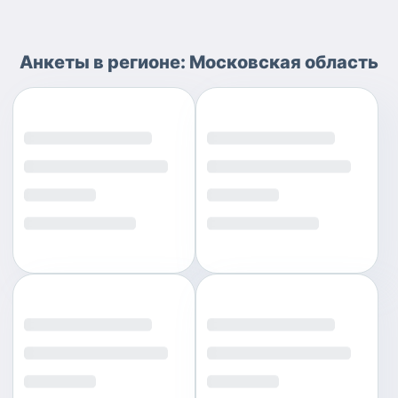
Анкеты
в регионе:
Московская область