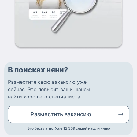
В поисках няни?
Разместите
свою вакансию
уже
сейчас.
Это повысит ваши шансы
найти
хорошего специалиста
.
Разместить
вакансию
Это бесплатно! Уже 12 359
семей нашли няню