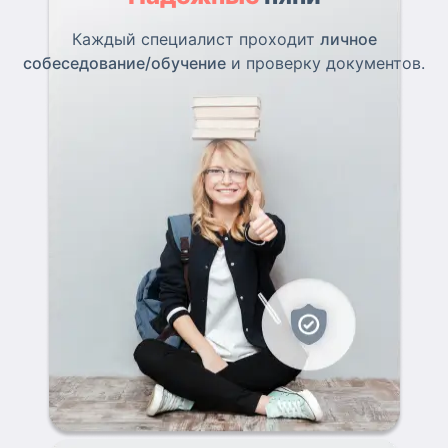
Каждый специалист проходит
личное
собеседование/обучение
и проверку документов.