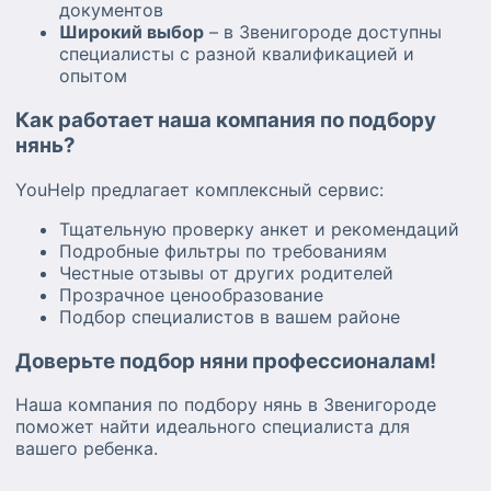
документов
Широкий выбор
– в Звенигороде доступны
специалисты с разной квалификацией и
опытом
Как работает наша компания по подбору
нянь?
YouHelp предлагает комплексный сервис:
Тщательную проверку анкет и рекомендаций
Подробные фильтры по требованиям
Честные отзывы от других родителей
Прозрачное ценообразование
Подбор специалистов в вашем районе
Доверьте подбор няни профессионалам!
Наша компания по подбору нянь в Звенигороде
поможет найти идеального специалиста для
вашего ребенка.