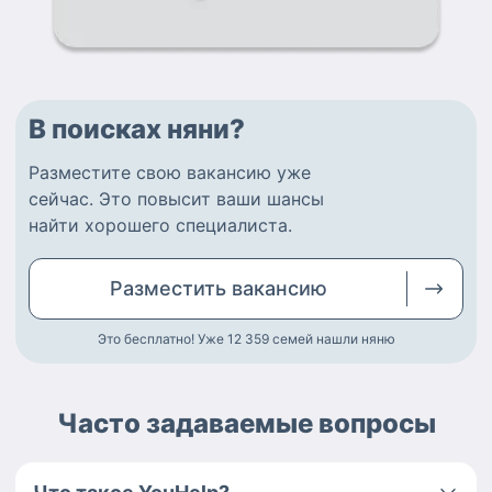
В поисках няни?
Разместите
свою вакансию
уже
сейчас.
Это повысит ваши шансы
найти
хорошего специалиста
.
Разместить
вакансию
Это бесплатно! Уже 12 359
семей нашли няню
Часто задаваемые вопросы