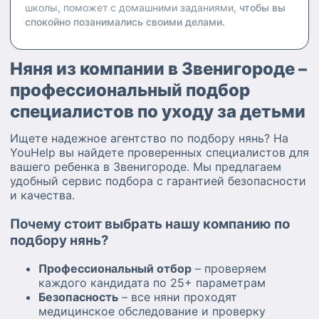
школы, поможет с домашними заданиями,
чтобы вы
спокойно позанимались своими делами.
Няня из компании в Звенигороде –
профессиональный подбор
специалистов по уходу за детьми
Ищете надежное агентство по подбору нянь? На
YouHelp вы найдете проверенных специалистов для
вашего ребенка в Звенигороде. Мы предлагаем
удобный сервис подбора с гарантией безопасности
и качества.
Почему стоит выбрать нашу компанию по
подбору нянь?
Профессиональный отбор
– проверяем
каждого кандидата по 25+ параметрам
Безопасность
– все няни проходят
медицинское обследование и проверку