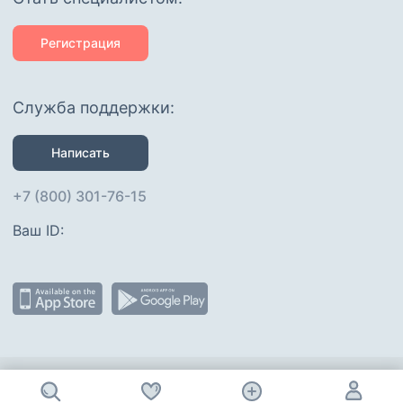
Регистрация
Служба поддержки:
Написать
+7 (800) 301-76-15
Ваш ID: 
Присоединяйтесь
: