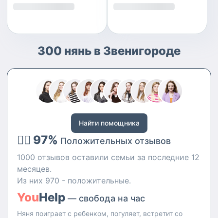
300 нянь в Звенигороде
Найти помощника
👍🏻 97%
Положительных отзывов
1000 отзывов оставили семьи за последние 12
месяцев.
Из них 970 - положительные.
You
Help
— свобода на час
Няня поиграет с ребенком, погуляет, встретит со