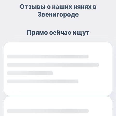
Отзывы о наших нянях в
Звенигороде
Прямо сейчас ищут