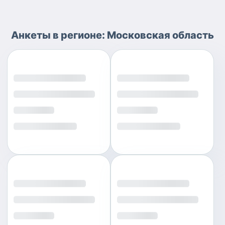
Анкеты
в регионе:
Московская область