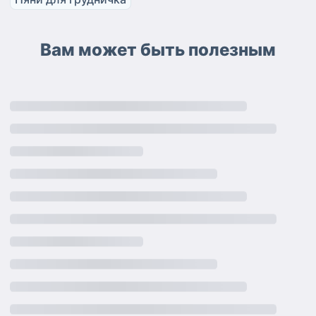
Вам может быть полезным