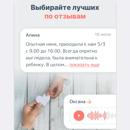
Выбирайте лучших
по отзывам