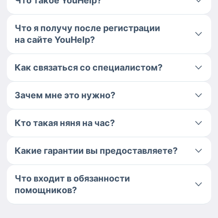
Что такое YouHelp?
Что я получу после регистрации
на сайте YouHelp?
Как связаться со специалистом?
Зачем мне это нужно?
Кто такая няня на час?
Какие гарантии вы предоставляете?
Что входит в обязанности
помощников?