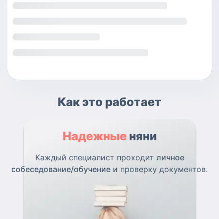
Как это работает
Надежные
няни
Каждый специалист проходит
личное
собеседование/обучение
и проверку документов.