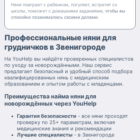
Няня поиграет с ребенком, погуляет, встретит со
школы, поможет с домашними заданиями,
чтобы вы
спокойно позанимались своими делами.
Профессиональные няни для
грудничков в Звенигороде
На YouHelp вы найдёте проверенных специалистов
по уходу за новорождёнными. Наш сервис
предлагает безопасный и удобный способ подбора
квалифицированных нянь с медицинским
образованием и опытом работы с младенцами.
Преимущества найма няни для
новорождённых через YouHelp
Гарантия безопасности
- все няни проходят
проверку по 25+ параметрам, включая
медицинские знания и рекомендации
Лучшие специалисты
- в Звенигороде