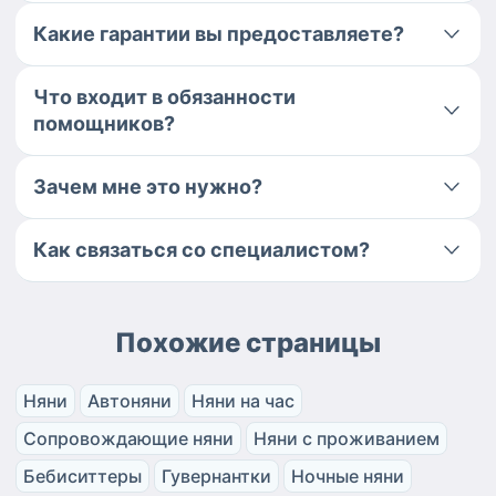
Какие гарантии вы предоставляете?
Что входит в обязанности
помощников?
Зачем мне это нужно?
Как связаться со специалистом?
Похожие страницы
Няни
Автоняни
Няни на час
Сопровождающие няни
Няни с проживанием
Бебиситтеры
Гувернантки
Ночные няни