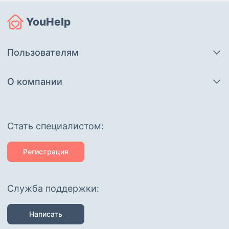
YouHelp
Пользователям
О компании
Cтать специалистом:
Регистрация
Служба поддержки:
Написать