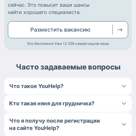
сейчас.
Это повысит ваши шансы
найти
хорошего специалиста
.
Разместить
вакансию
Это бесплатно! Уже 12 359
семей нашли няню
Часто задаваемые вопросы
Что такое YouHelp?
Кто такая няня для грудничка?
Что я получу после регистрации
на сайте YouHelp?