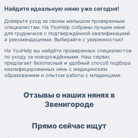
Найдите идеальную няню уже сегодня!
Доверьте уход за своим малышом проверенным
специалистам. На YouHelp собраны лучшие няни
для грудничков с подтверждённой квалификацией
и рекомендациями. Выбирайте с уверенностью!
На YouHelp вы найдёте проверенных специалистов
по уходу за новорождёнными. Наш сервис
предлагает безопасный и удобный способ подбора
квалифицированных нянь с медицинским
образованием и опытом работы с младенцами.
Отзывы о наших нянях в
Звенигороде
Прямо сейчас ищут