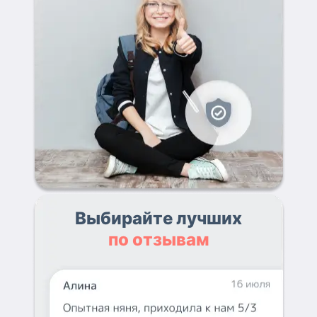
Выбирайте лучших
по отзывам