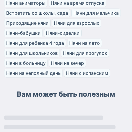
Няни аниматоры
Няни на время отпуска
Встретить со школы, сада
Няни для мальчика
Приходящие няни
Няни для взрослых
Няни-бабушки
Няни-сиделки
Няни для ребенка 4 года
Няни на лето
Няни для школьников
Няни для прогулок
Няни в больницу
Няни на вечер
Няни на неполный день
Няни с испанским
Вам может быть полезным