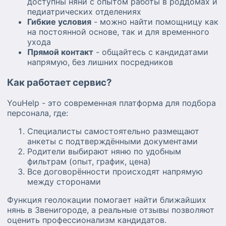
доступны няни с опытом работы в роддомах и
педиатрических отделениях
Гибкие условия
- можно найти помощницу как
на постоянной основе, так и для временного
ухода
Прямой контакт
- общайтесь с кандидатами
напрямую, без лишних посредников
Как работает сервис?
YouHelp - это современная платформа для подбора
персонала, где:
Специалисты самостоятельно размещают
анкеты с подтверждёнными документами
Родители выбирают няню по удобным
фильтрам (опыт, график, цена)
Все договорённости происходят напрямую
между сторонами
Функция геолокации помогает найти ближайших
нянь в Звенигороде, а реальные отзывы позволяют
оценить профессионализм кандидатов.