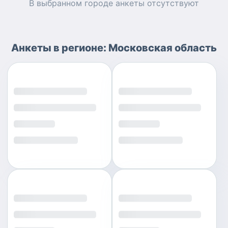
В выбранном городе
анкеты
отсутствуют
Анкеты
в регионе:
Московская область