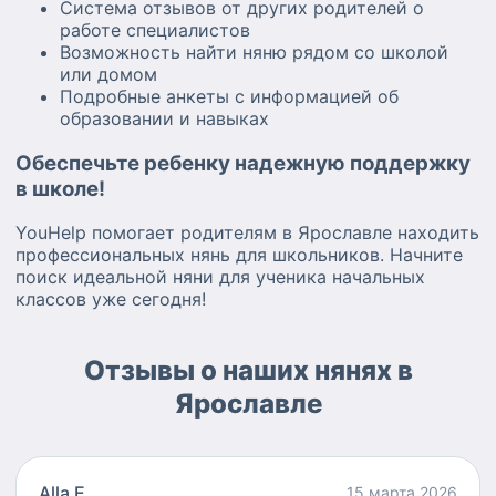
Система отзывов от других родителей о
работе специалистов
Возможность найти няню рядом со школой
или домом
Подробные анкеты с информацией об
образовании и навыках
Обеспечьте ребенку надежную поддержку
в школе!
YouHelp помогает родителям в Ярославле находить
профессиональных нянь для школьников. Начните
поиск идеальной няни для ученика начальных
классов уже сегодня!
Отзывы о наших нянях в
Ярославле
Alla E
15 марта 2026