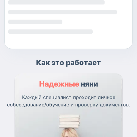
Как это работает
Надежные
няни
Каждый специалист проходит
личное
собеседование/обучение
и проверку документов.