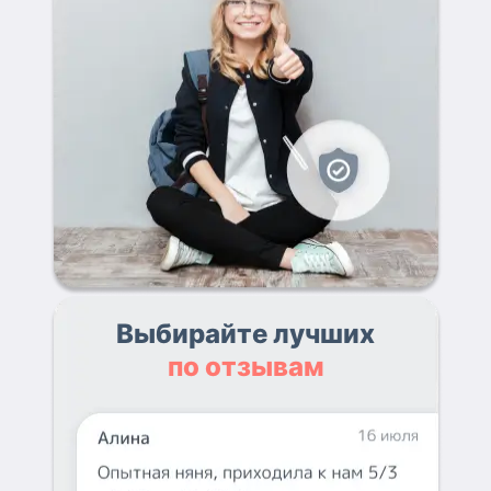
Выбирайте лучших
по отзывам