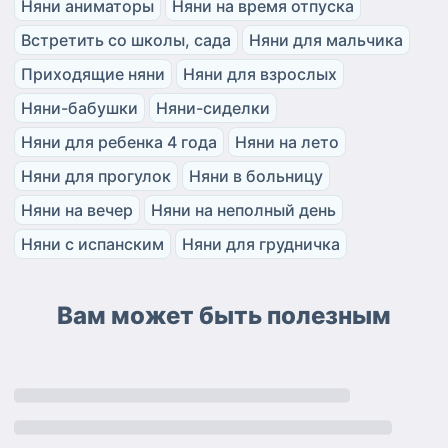
Няни аниматоры
Няни на время отпуска
Встретить со школы, сада
Няни для мальчика
Приходящие няни
Няни для взрослых
Няни-бабушки
Няни-сиделки
Няни для ребенка 4 года
Няни на лето
Няни для прогулок
Няни в больницу
Няни на вечер
Няни на неполный день
Няни с испанским
Няни для грудничка
Вам может быть полезным