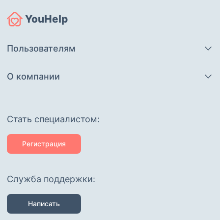
YouHelp
Пользователям
О компании
Cтать специалистом:
Регистрация
Служба поддержки:
Написать