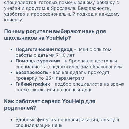
специалистов, готовых помочь вашему ребенку с
учебой и досугом в Ярославле. Безопасность,
удобство и профессиональный подход к каждому
клиенту.
Почему родители выбирают нянь для
школьников на YouHelp?
Педагогический подход
- няни с опытом
работы с детьми 7-10 лет
Помощь с уроками
- в Ярославле доступны
специалисты с педагогическим образованием
Безопасность
- все кандидаты проходят
проверку по 25+ параметрам
Гибкий график
- подбор специалиста на время
после школы или на полный день
Как работает сервис YouHelp для
родителей?
Удобные фильтры по квалификации, опыту и
специализации нянь