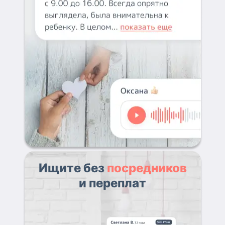
Ищите без
посредников
и переплат