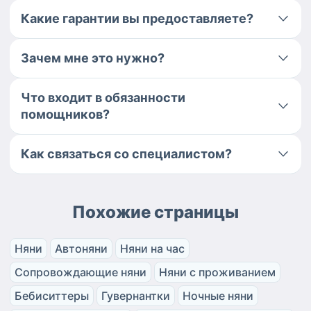
Какие гарантии вы предоставляете?
Зачем мне это нужно?
Что входит в обязанности
помощников?
Как связаться со специалистом?
Похожие страницы
Няни
Автоняни
Няни на час
Сопровождающие няни
Няни с проживанием
Бебиситтеры
Гувернантки
Ночные няни