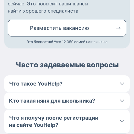
сейчас.
Это повысит ваши шансы
найти
хорошего специалиста
.
Разместить
вакансию
Это бесплатно! Уже 12 359
семей нашли няню
Часто задаваемые вопросы
Что такое YouHelp?
Кто такая няня для школьника?
Что я получу после регистрации
на сайте YouHelp?