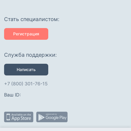
Cтать специалистом:
Регистрация
Служба поддержки:
Написать
+7 (800) 301-76-15
Ваш ID: 