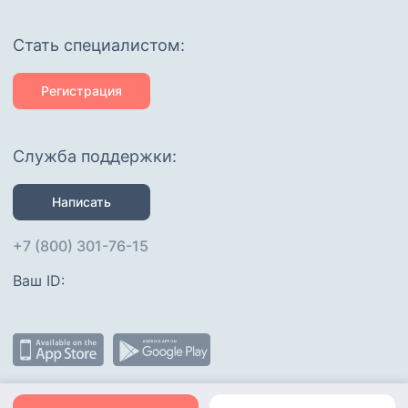
Cтать специалистом:
Регистрация
Служба поддержки:
Написать
+7 (800) 301-76-15
Ваш ID: 