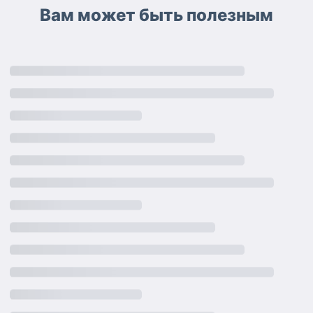
Вам может быть полезным