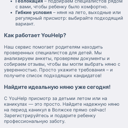
Геолокация
– подбираем специалистов рядом
с вами, чтобы ребенку было комфортно.
Гибкие условия
– няня на лето, выходные или
регулярный присмотр: выбирайте подходящий
вариант.
Как работает YouHelp?
Наш сервис помогает родителям находить
проверенных специалистов для детей. Мы
анализируем анкеты, проверяем документы и
собираем отзывы, чтобы вы могли выбрать няню с
уверенностью. Просто укажите требования – и
получите список подходящих кандидатов!
Найдите идеальную няню уже сегодня!
С YouHelp присмотр за детьми летом или на
каникулах — это просто. Найдите надежную няню
на период каникул в Волжске прямо сейчас!
Зарегистрируйтесь и подарите ребенку
профессиональную заботу.