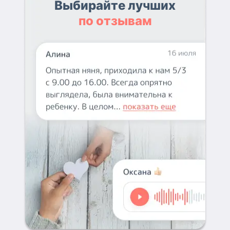
Выбирайте лучших
по отзывам