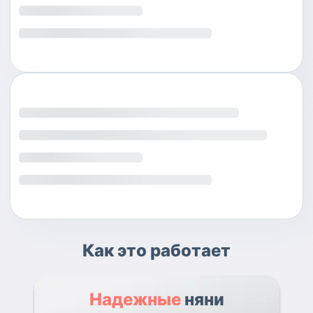
Как это работает
Надежные
няни