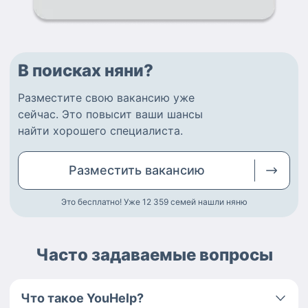
В поисках няни?
Разместите
свою вакансию
уже
сейчас.
Это повысит ваши шансы
найти
хорошего специалиста
.
Разместить
вакансию
Это бесплатно! Уже 12 359
семей нашли няню
Часто задаваемые вопросы
Что такое YouHelp?