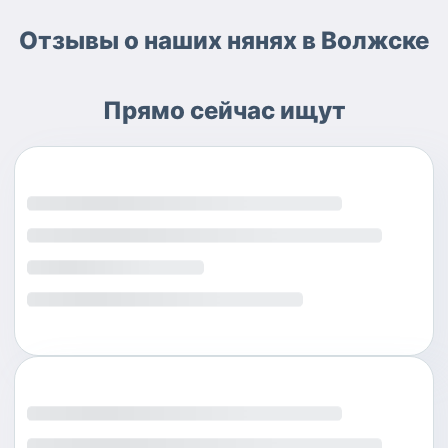
Отзывы о наших нянях в Волжске
Прямо сейчас ищут