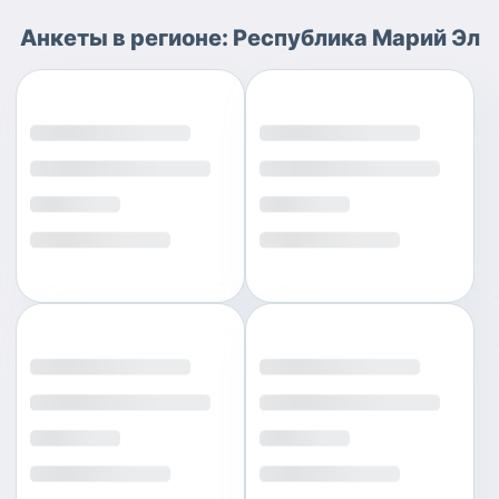
Анкеты
в регионе:
Республика Марий Эл