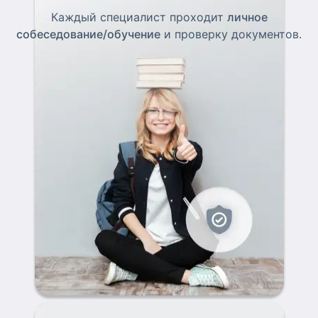
Каждый специалист проходит
личное
собеседование/обучение
и проверку документов.