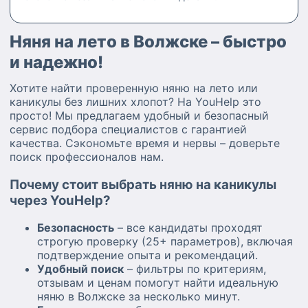
Няня на лето в Волжске – быстро
и надежно!
Хотите найти проверенную няню на лето или
каникулы без лишних хлопот? На YouHelp это
просто! Мы предлагаем удобный и безопасный
сервис подбора специалистов с гарантией
качества. Сэкономьте время и нервы – доверьте
поиск профессионалов нам.
Почему стоит выбрать няню на каникулы
через YouHelp?
Безопасность
– все кандидаты проходят
строгую проверку (25+ параметров), включая
подтверждение опыта и рекомендаций.
Удобный поиск
– фильтры по критериям,
отзывам и ценам помогут найти идеальную
няню в Волжске за несколько минут.