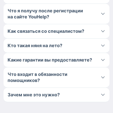
Что я получу после регистрации
на сайте YouHelp?
Как связаться со специалистом?
Кто такая няня на лето?
Какие гарантии вы предоставляете?
Что входит в обязанности
помощников?
Зачем мне это нужно?