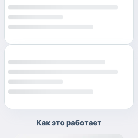
Как это работает