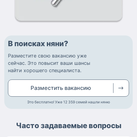
В поисках няни?
Разместите
свою вакансию
уже
сейчас.
Это повысит ваши шансы
найти
хорошего специалиста
.
Разместить
вакансию
Это бесплатно! Уже 12 359
семей нашли няню
Часто задаваемые вопросы