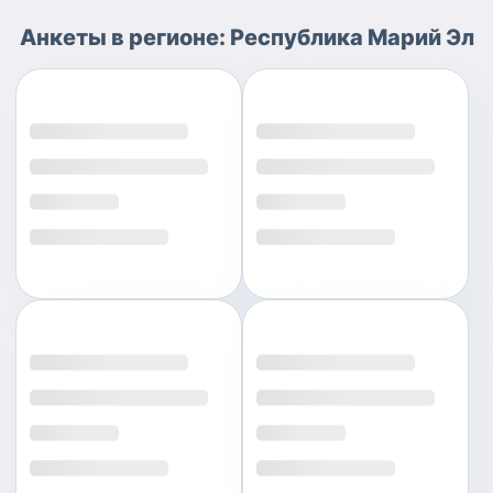
Анкеты
в регионе:
Республика Марий Эл