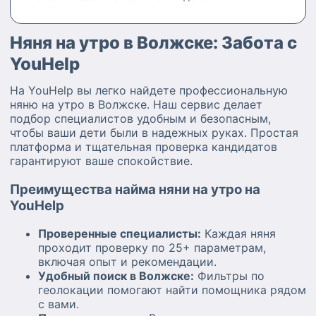
Няня на утро в Волжске: Забота с
YouHelp
На YouHelp вы легко найдете профессиональную
няню на утро в Волжске. Наш сервис делает
подбор специалистов удобным и безопасным,
чтобы ваши дети были в надежных руках. Простая
платформа и тщательная проверка кандидатов
гарантируют ваше спокойствие.
Преимущества найма няни на утро на
YouHelp
Проверенные специалисты:
Каждая няня
проходит проверку по 25+ параметрам,
включая опыт и рекомендации.
Удобный поиск в Волжске:
Фильтры по
геолокации помогают найти помощника рядом
с вами.