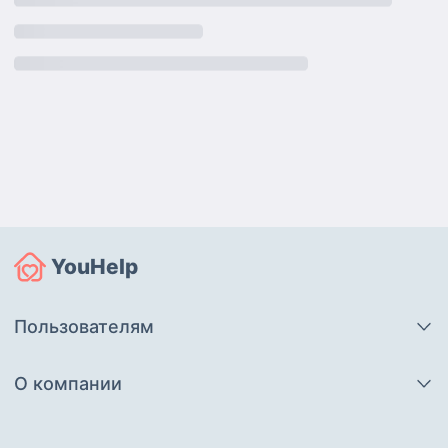
YouHelp
Пользователям
О компании