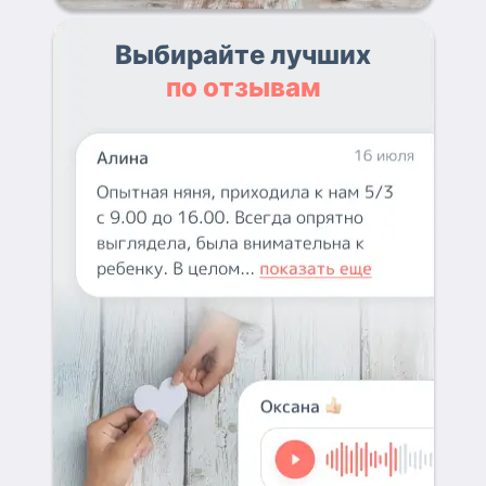
Выбирайте лучших
по отзывам