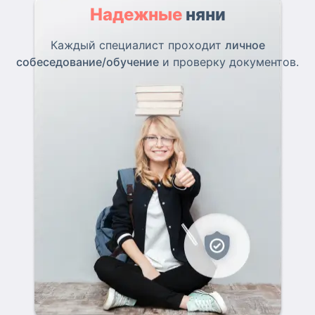
Надежные
няни
Каждый специалист проходит
личное
собеседование/обучение
и проверку документов.