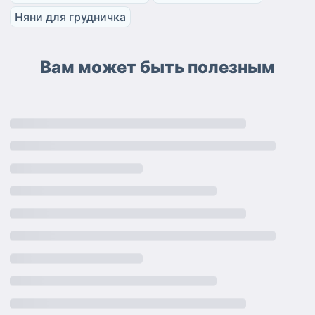
Няни для грудничка
Вам может быть полезным