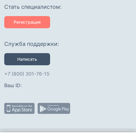
Cтать специалистом:
Регистрация
Служба поддержки:
Написать
+7 (800) 301-76-15
Ваш ID: 