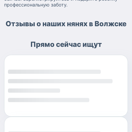
профессиональную заботу.
Отзывы о наших нянях в Волжске
Прямо сейчас ищут