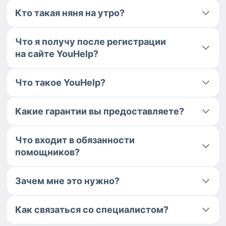
Кто такая няня на утро?
Что я получу после регистрации
на сайте YouHelp?
Что такое YouHelp?
Какие гарантии вы предоставляете?
Что входит в обязанности
помощников?
Зачем мне это нужно?
Как связаться со специалистом?