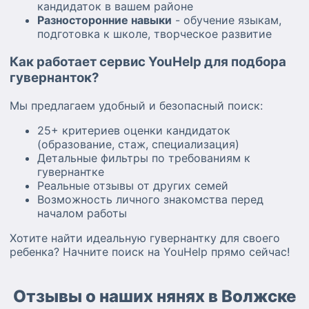
кандидаток в вашем районе
Разносторонние навыки
- обучение языкам,
подготовка к школе, творческое развитие
Как работает сервис YouHelp для подбора
гувернанток?
Мы предлагаем удобный и безопасный поиск:
25+ критериев оценки кандидаток
(образование, стаж, специализация)
Детальные фильтры по требованиям к
гувернантке
Реальные отзывы от других семей
Возможность личного знакомства перед
началом работы
Хотите найти идеальную гувернантку для своего
ребенка? Начните поиск на YouHelp прямо сейчас!
Отзывы о наших нянях в Волжске