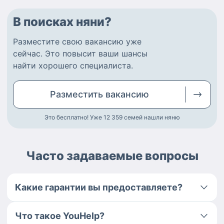
В поисках няни?
Разместите
свою вакансию
уже
сейчас.
Это повысит ваши шансы
найти
хорошего специалиста
.
Разместить
вакансию
Это бесплатно! Уже 12 359
семей нашли няню
Часто задаваемые вопросы
Какие гарантии вы предоставляете?
Что такое YouHelp?