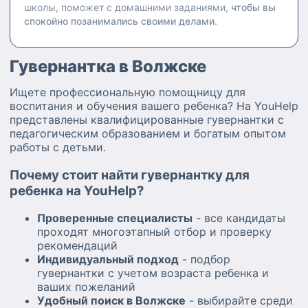
школы, поможет с домашними заданиями,
чтобы вы
спокойно позанимались своими делами.
Гувернантка в Волжске
Ищете профессиональную помощницу для
воспитания и обучения вашего ребенка? На YouHelp
представлены квалифицированные гувернантки с
педагогическим образованием и богатым опытом
работы с детьми.
Почему стоит найти гувернантку для
ребенка на YouHelp?
Проверенные специалисты
- все кандидаты
проходят многоэтапный отбор и проверку
рекомендаций
Индивидуальный подход
- подбор
гувернантки с учетом возраста ребенка и
ваших пожеланий
Удобный поиск в Волжске
- выбирайте среди