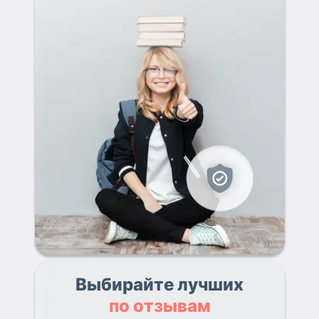
Выбирайте лучших
по отзывам