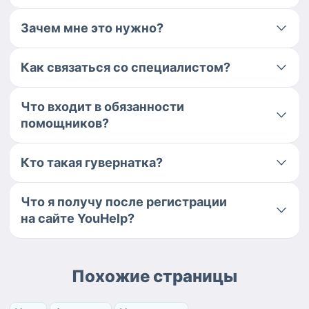
Зачем мне это нужно?
Как связаться со специалистом?
Что входит в обязанности
помощников?
Кто такая гувернатка?
Что я получу после регистрации
на сайте YouHelp?
Похожие страницы