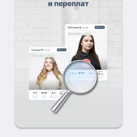
и переплат