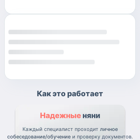
Как это работает
Надежные
няни
Каждый специалист проходит
личное
собеседование/обучение
и проверку документов.