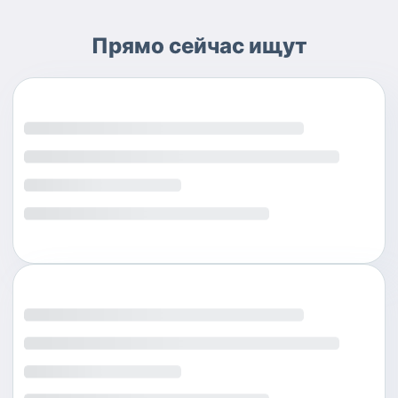
Прямо сейчас ищут