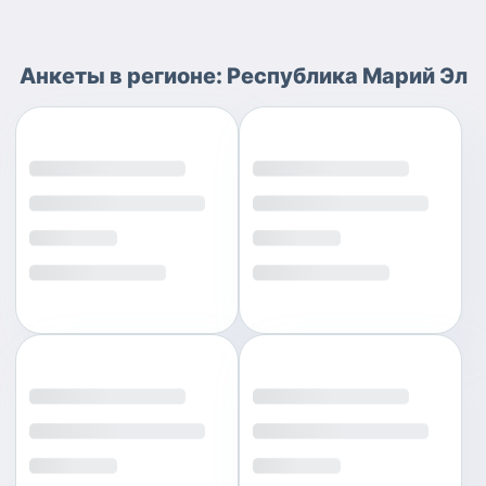
Анкеты
в регионе:
Республика Марий Эл