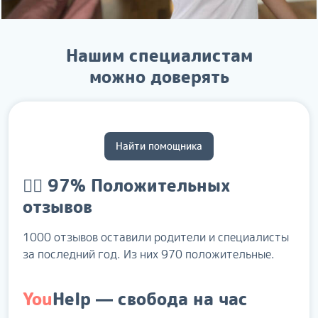
Нашим специалистам
можно доверять
Найти помощника
👍🏻 97%
Положительных
отзывов
1000 отзывов оставили родители и специалисты
за последний год. Из них 970 положительные.
You
Help
— свобода на час