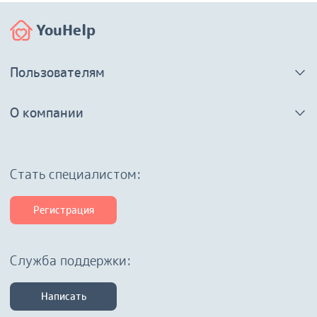
YouHelp
Пользователям
О компании
Cтать специалистом:
Регистрация
Служба поддержки:
Написать