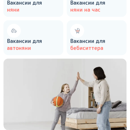
Вакансии для
Вакансии для
няни
няни на час
Вакансии для
Вакансии для
автоняни
бебиситтера