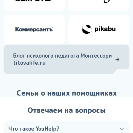
Блог психолога педагога Монтессори
→
titovalife.ru
Семьи о наших помощниках
Отвечаем на вопросы
Что такое YouHelp?