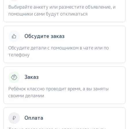
Выбирайте анкету или разместите объявление, и
помощники сами будут откликаться
Обсудите заказ
Обсудите детали с помощником в чате или по
телефону
Заказ
Ребёнок классно проводит время, а вы заняты
своими деламии
Оплата