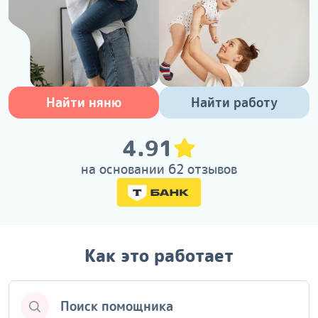
Найти няню
Найти работу
4.91
на основании 62 отзывов
Как это работает
Поиск помощника