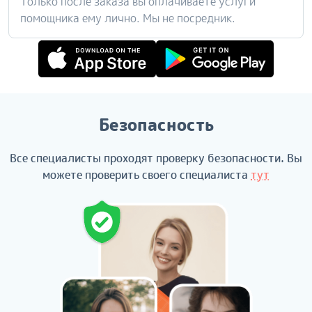
Только после заказа вы оплачиваете услуги
помощника ему лично. Мы не посредник.
Безопасность
Все специалисты проходят проверку безопасности. Вы
можете проверить своего специалиста
тут