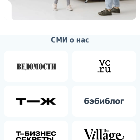
СМИ о нас