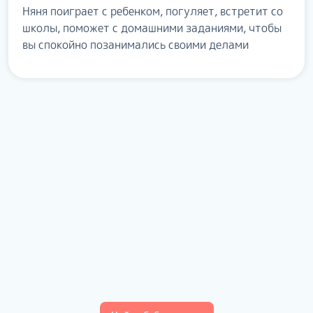
Няня поиграет с ребенком, погуляет, встретит со
школы, поможет с домашними заданиями, чтобы
вы спокойно позанимались своими делами