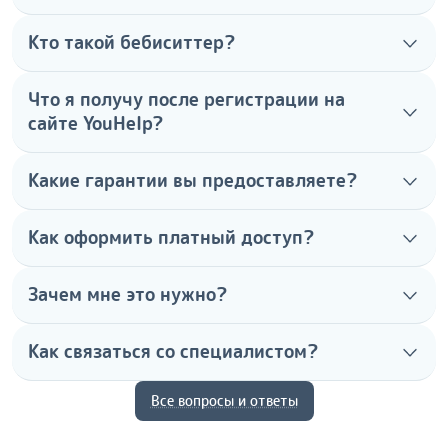
Кто такой бебиситтер?
Что я получу после регистрации на
сайте YouHelp?
Какие гарантии вы предоставляете?
Как оформить платный доступ?
Зачем мне это нужно?
Как связаться со специалистом?
Все вопросы и ответы