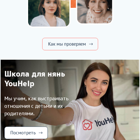
Как мы проверяем
Школа для нянь
YouHelp
Мы учим, как выстраивать
отношения с детьми и их
родителями.
Посмотреть