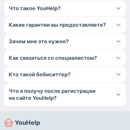
Что такое YouHelp?
Какие гарантии вы предоставляете?
Зачем мне это нужно?
Как связаться со специалистом?
Кто такой бебиситтер?
Что я получу после регистрации
на сайте YouHelp?
YouHelp