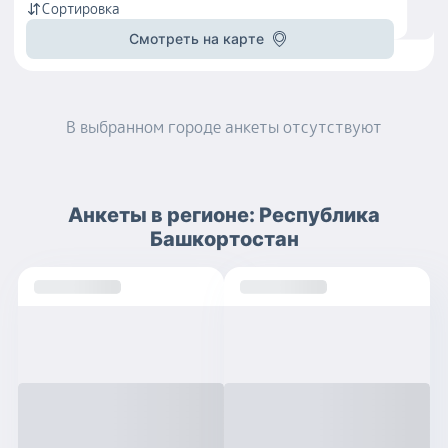
Сортировка
Смотреть на карте
В выбранном городе
анкеты
отсутствуют
Анкеты
в регионе:
Республика
Башкортостан