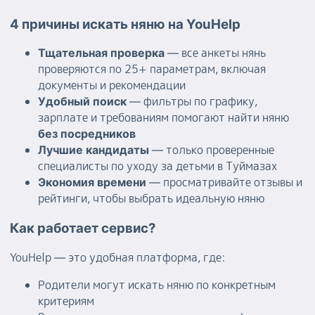
4 причины искать няню на YouHelp
— все анкеты нянь
Тщательная проверка
проверяются по 25+ параметрам, включая
документы и рекомендации
— фильтры по графику,
Удобный поиск
зарплате и требованиям помогают найти няню
без посредников
— только проверенные
Лучшие кандидаты
специалисты по уходу за детьми в Туймазах
— просматривайте отзывы и
Экономия времени
рейтинги, чтобы выбрать идеальную няню
Как работает сервис?
YouHelp — это удобная платформа, где:
Родители могут искать няню по конкретным
критериям