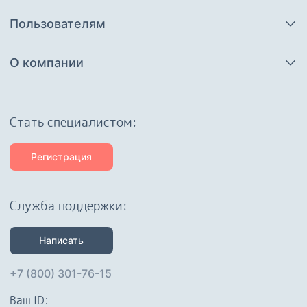
Пользователям
О компании
Cтать специалистом:
Регистрация
Служба поддержки:
Написать
+7 (800) 301-76-15
Ваш ID: 