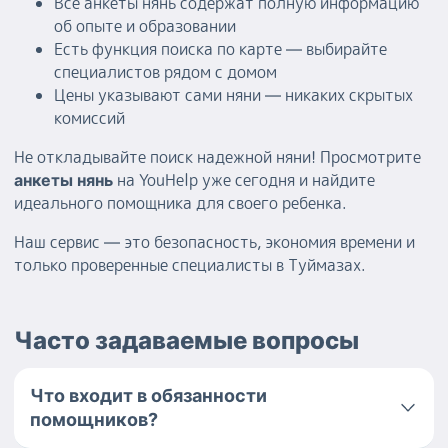
Все анкеты нянь содержат полную информацию
об опыте и образовании
Есть функция поиска по карте — выбирайте
специалистов рядом с домом
Цены указывают сами няни — никаких скрытых
комиссий
Не откладывайте поиск надежной няни! Просмотрите
на YouHelp уже сегодня и найдите
анкеты нянь
идеального помощника для своего ребенка.
Наш сервис — это безопасность, экономия времени и
только проверенные специалисты в Туймазах.
Часто задаваемые вопросы
Что входит в обязанности
помощников?