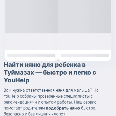
Найти няню для ребенка в
Туймазах — быстро и легко с
YouHelp
Вам нужна ответственная няня для малыша? На
YouHelp собраны проверенные специалисты с
рекомендациями и опытом работы. Наш сервис
помогает родителям
быстро,
подобрать няню
безопасно и без лишних хлопот.