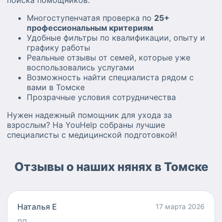
Многоступенчатая проверка по
25+
профессиональным критериям
Удобные фильтры по квалификации, опыту и
графику работы
Реальные отзывы от семей, которые уже
воспользовались услугами
Возможность найти специалиста рядом с
вами в Томске
Прозрачные условия сотрудничества
Нужен надежный помощник для ухода за
взрослым? На YouHelp собраны лучшие
специалисты с медицинской подготовкой!
Отзывы о наших нянях в Томске
Наталья Е
17 марта 2026