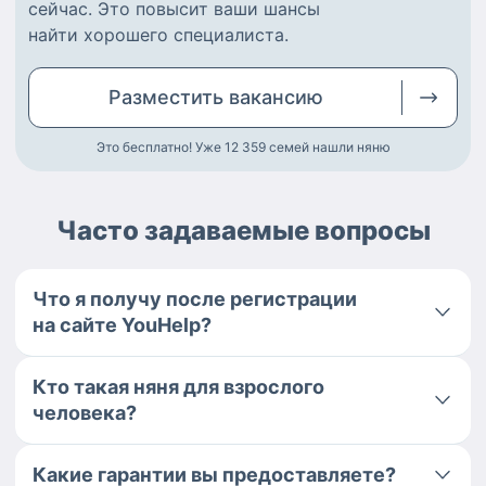
сейчас.
Это повысит ваши шансы
найти
хорошего специалиста
.
Разместить
вакансию
Это бесплатно! Уже 12 359
семей нашли няню
Часто задаваемые вопросы
Что я получу после регистрации
на сайте YouHelp?
Кто такая няня для взрослого
человека?
Какие гарантии вы предоставляете?