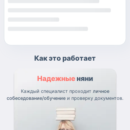
Как это работает
Надежные
няни
Каждый специалист проходит
личное
собеседование/обучение
и проверку документов.