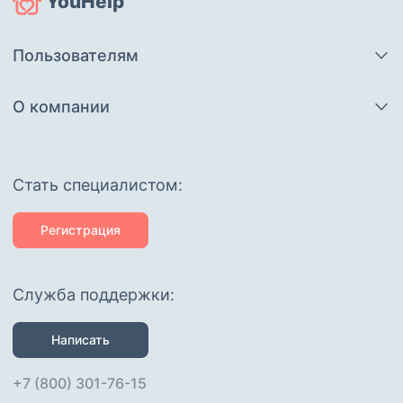
YouHelp
Пользователям
О компании
Cтать специалистом:
Регистрация
Служба поддержки:
Написать
+7 (800) 301-76-15