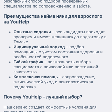
безопасный способ подбора проверенных
специалистов по сопровождению и заботе.
Преимущества найма няни для взрослого
на YouHelp
Опытные сиделки
– все кандидаты проходят
проверку и имеют медицинскую подготовку в
Томске
Индивидуальный подход
– подбор
помощницы с учетом состояния здоровья и
особенностей подопечного
Гибкий график
– возможность выбора
специалиста с почасовой или постоянной
занятостью
Комплексная помощь
– сопровождение,
гигиенический уход и психологическая
поддержка
Почему YouHelp – лучший выбор?
Наш сервис создает комфортные условия для
поиска помощников: