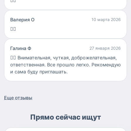
👍🏻
Валерия О
10 марта 2026
👍🏻
Галина Ф
27 января 2026
👍🏻
Внимательная, чуткая, доброжелательная,
ответственная. Все прошло легко. Рекомендую
и сама буду приглашать.
Еще отзывы
Прямо сейчас ищут