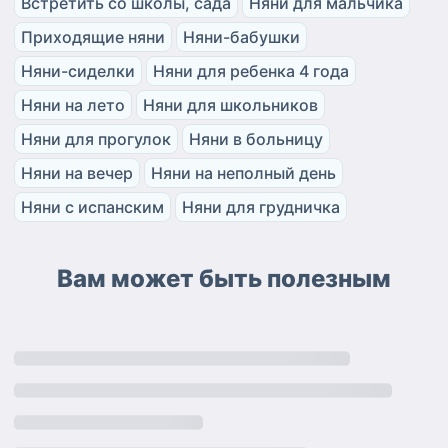
Встретить со школы, сада
Няни для мальчика
Приходящие няни
Няни-бабушки
Няни-сиделки
Няни для ребенка 4 года
Няни на лето
Няни для школьников
Няни для прогулок
Няни в больницу
Няни на вечер
Няни на неполный день
Няни с испанским
Няни для грудничка
Вам может быть полезным