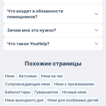
Что входит в обязанности
помощников?
Зачем мне это нужно?
Что такое YouHelp?
Похожие страницы
Няни
Автоняни
Няни на час
Сопровождающие няни
Няни с проживанием
Бебиситтеры
Гувернантки
Ночные няни
Няни выходного дня
Няни для особенных детей