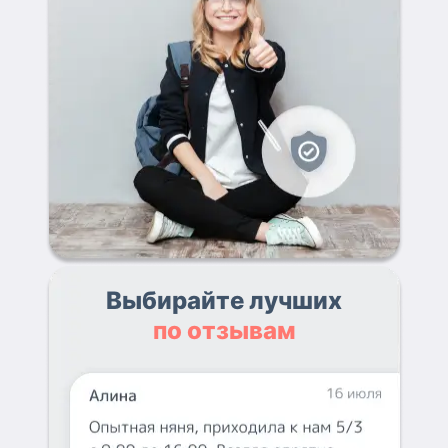
Выбирайте лучших
по отзывам