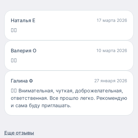
Наталья Е
17 марта 2026
👍🏻
Валерия О
10 марта 2026
👍🏻
Галина Ф
27 января 2026
👍🏻
Внимательная, чуткая, доброжелательная,
ответственная. Все прошло легко. Рекомендую
и сама буду приглашать.
Еще отзывы