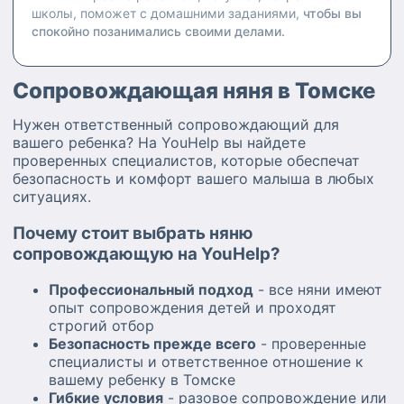
школы, поможет с домашними заданиями,
чтобы вы
спокойно позанимались своими делами.
Сопровождающая няня в Томске
Нужен ответственный сопровождающий для
вашего ребенка? На YouHelp вы найдете
проверенных специалистов, которые обеспечат
безопасность и комфорт вашего малыша в любых
ситуациях.
Почему стоит выбрать няню
сопровождающую на YouHelp?
Профессиональный подход
- все няни имеют
опыт сопровождения детей и проходят
строгий отбор
Безопасность прежде всего
- проверенные
специалисты и ответственное отношение к
вашему ребенку в Томске
Гибкие условия
- разовое сопровождение или