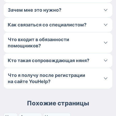
Зачем мне это нужно?
Как связаться со специалистом?
Что входит в обязанности
помощников?
Кто такая сопровождающая няня?
Что я получу после регистрации
на сайте YouHelp?
Похожие страницы