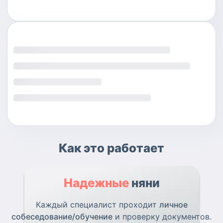
Как это работает
Надежные
няни
Каждый специалист проходит
личное
собеседование/обучение
и проверку документов.