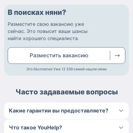
В поисках няни?
Разместите
свою вакансию
уже
сейчас.
Это повысит ваши шансы
найти
хорошего специалиста
.
Разместить
вакансию
Это бесплатно! Уже 12 359
семей нашли няню
Часто задаваемые вопросы
Какие гарантии вы предоставляете?
Что такое YouHelp?