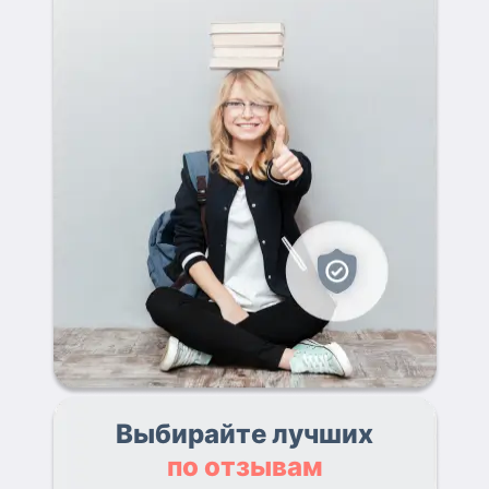
Выбирайте лучших
по отзывам