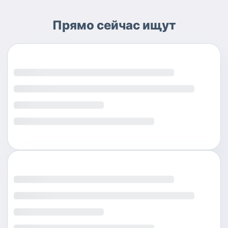
Прямо сейчас ищут