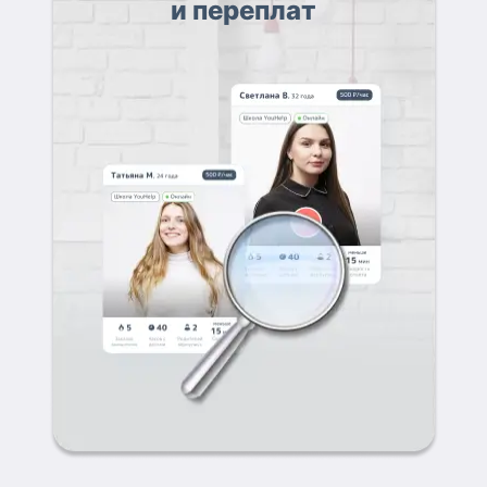
и переплат