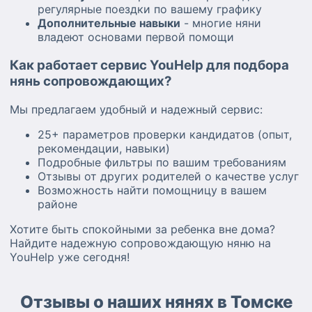
регулярные поездки по вашему графику
Дополнительные навыки
- многие няни
владеют основами первой помощи
Как работает сервис YouHelp для подбора
нянь сопровождающих?
Мы предлагаем удобный и надежный сервис:
25+ параметров проверки кандидатов (опыт,
рекомендации, навыки)
Подробные фильтры по вашим требованиям
Отзывы от других родителей о качестве услуг
Возможность найти помощницу в вашем
районе
Хотите быть спокойными за ребенка вне дома?
Найдите надежную сопровождающую няню на
YouHelp уже сегодня!
Отзывы о наших нянях в Томске