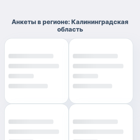
Анкеты
в регионе:
Калининградская
область