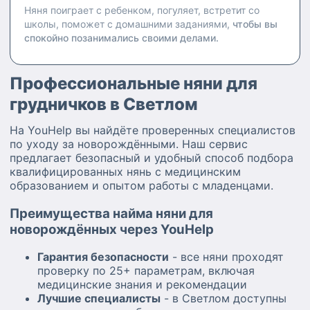
Няня поиграет с ребенком, погуляет, встретит со
школы, поможет с домашними заданиями,
чтобы вы
спокойно позанимались своими делами.
Профессиональные няни для
грудничков в Светлом
На YouHelp вы найдёте проверенных специалистов
по уходу за новорождёнными. Наш сервис
предлагает безопасный и удобный способ подбора
квалифицированных нянь с медицинским
образованием и опытом работы с младенцами.
Преимущества найма няни для
новорождённых через YouHelp
Гарантия безопасности
- все няни проходят
проверку по 25+ параметрам, включая
медицинские знания и рекомендации
Лучшие специалисты
- в Светлом доступны