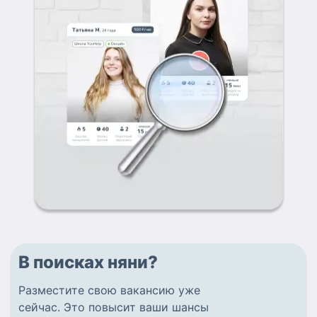
В поисках няни?
Разместите
свою вакансию
уже
сейчас.
Это повысит ваши шансы