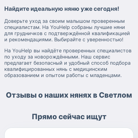
Найдите идеальную няню уже сегодня!
Доверьте уход за своим малышом проверенным
специалистам. На YouHelp собраны лучшие няни
для грудничков с подтверждённой квалификацией
и рекомендациями. Выбирайте с уверенностью!
На YouHelp вы найдёте проверенных специалистов
по уходу за новорождёнными. Наш сервис
предлагает безопасный и удобный способ подбора
квалифицированных нянь с медицинским
образованием и опытом работы с младенцами.
Отзывы о наших нянях в Светлом
Прямо сейчас ищут