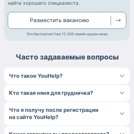
найти
хорошего специалиста
.
Разместить
вакансию
Это бесплатно! Уже 12 359
семей нашли няню
Часто задаваемые вопросы
Что такое YouHelp?
Кто такая няня для грудничка?
Что я получу после регистрации
на сайте YouHelp?