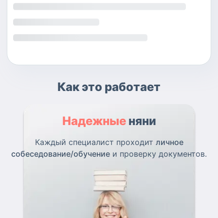
Как это работает
Надежные
няни
Каждый специалист проходит
личное
собеседование/обучение
и проверку документов.