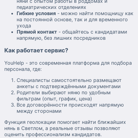
няни с опытом работы в роддомах и
педиатрических отделениях
Гибкие условия
- можно найти помощницу как
на постоянной основе, так и для временного
ухода
Прямой контакт
- общайтесь с кандидатами
напрямую, без лишних посредников
Как работает сервис?
YouHelp - это современная платформа для подбора
персонала, где:
Специалисты самостоятельно размещают
анкеты с подтверждёнными документами
Родители выбирают няню по удобным
фильтрам (опыт, график, цена)
Все договорённости происходят напрямую
между сторонами
Функция геолокации помогает найти ближайших
нянь в Светлом, а реальные отзывы позволяют
оценить профессионализм кандидатов.