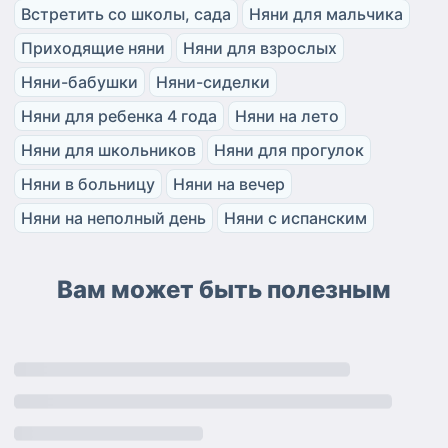
Встретить со школы, сада
Няни для мальчика
Приходящие няни
Няни для взрослых
Няни-бабушки
Няни-сиделки
Няни для ребенка 4 года
Няни на лето
Няни для школьников
Няни для прогулок
Няни в больницу
Няни на вечер
Няни на неполный день
Няни с испанским
Вам может быть полезным