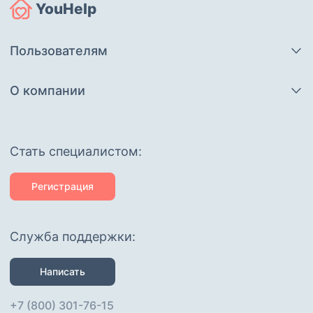
YouHelp
Пользователям
О компании
Cтать специалистом:
Регистрация
Служба поддержки:
Написать
+7 (800) 301-76-15