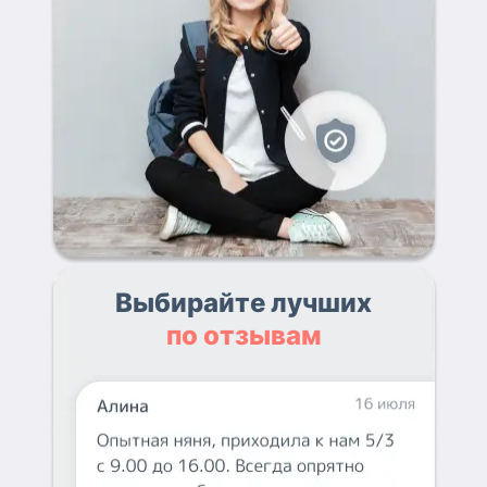
Выбирайте лучших
по отзывам