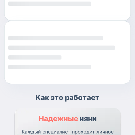
Как это работает
Надежные
няни
Каждый специалист проходит
личное