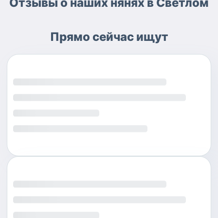
Отзывы о наших нянях в Светлом
Прямо сейчас ищут