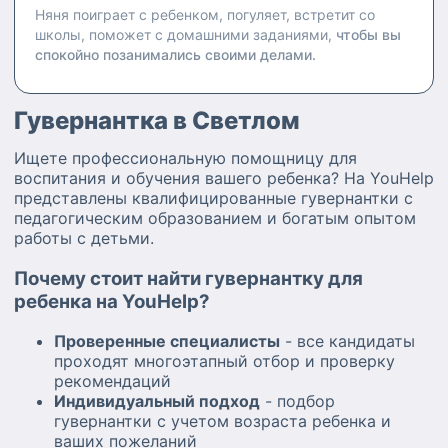
Няня поиграет с ребенком, погуляет, встретит со
школы, поможет с домашними заданиями,
чтобы вы
спокойно позанимались своими делами.
Гувернантка в Светлом
Ищете профессиональную помощницу для
воспитания и обучения вашего ребенка? На YouHelp
представлены квалифицированные гувернантки с
педагогическим образованием и богатым опытом
работы с детьми.
Почему стоит найти гувернантку для
ребенка на YouHelp?
Проверенные специалисты
- все кандидаты
проходят многоэтапный отбор и проверку
рекомендаций
Индивидуальный подход
- подбор
гувернантки с учетом возраста ребенка и
ваших пожеланий