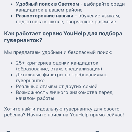
Удобный поиск в Светлом
- выбирайте среди
кандидаток в вашем районе
Разносторонние навыки
- обучение языкам,
подготовка к школе, творческое развитие
Как работает сервис YouHelp для подбора
гувернанток?
Мы предлагаем удобный и безопасный поиск:
25+ критериев оценки кандидаток
(образование, стаж, специализация)
Детальные фильтры по требованиям к
гувернантке
Реальные отзывы от других семей
Возможность личного знакомства перед
началом работы
Хотите найти идеальную гувернантку для своего
ребенка? Начните поиск на YouHelp прямо сейчас!