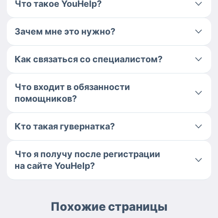
Что такое YouHelp?
Зачем мне это нужно?
Как связаться со специалистом?
Что входит в обязанности
помощников?
Кто такая гувернатка?
Что я получу после регистрации
на сайте YouHelp?
Похожие страницы