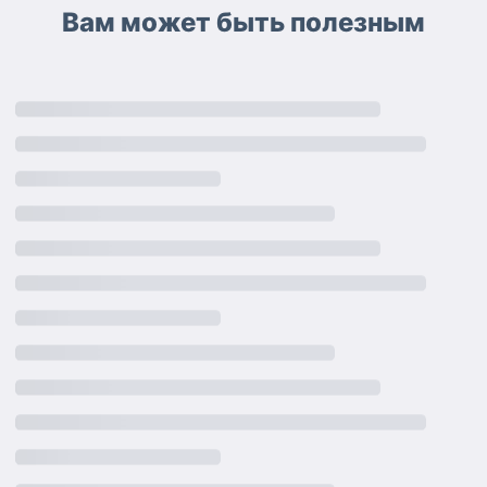
Вам может быть полезным