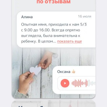
по отзывам