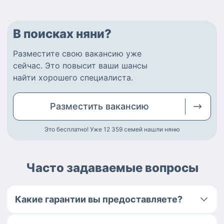
В поисках няни?
Разместите
свою вакансию
уже
сейчас.
Это повысит ваши шансы
найти
хорошего специалиста
.
Разместить
вакансию
Это бесплатно! Уже 12 359
семей нашли няню
Часто задаваемые вопросы
Какие гарантии вы предоставляете?