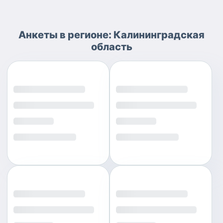
Анкеты
в регионе:
Калининградская
область