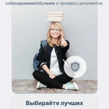
собеседование/обучение
и проверку документов.
Выбирайте лучших