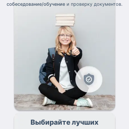
собеседование/обучение
и проверку документов.
Выбирайте лучших