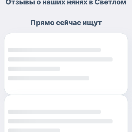
Отзывы о наших нянях в Светлом
Прямо сейчас ищут