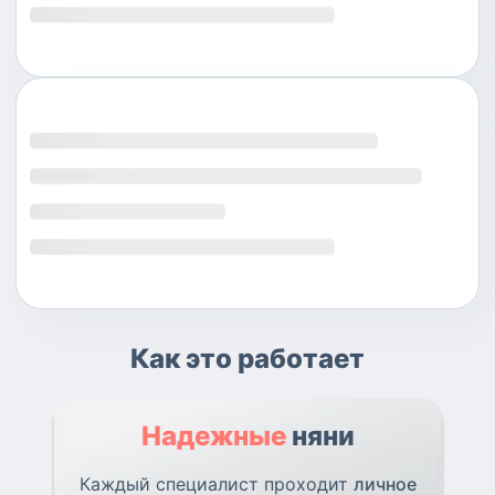
Как это работает
Надежные
няни
Каждый специалист проходит
личное