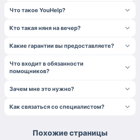
Что такое YouHelp?
Кто такая няня на вечер?
Какие гарантии вы предоставляете?
Что входит в обязанности
помощников?
Зачем мне это нужно?
Как связаться со специалистом?
Похожие страницы