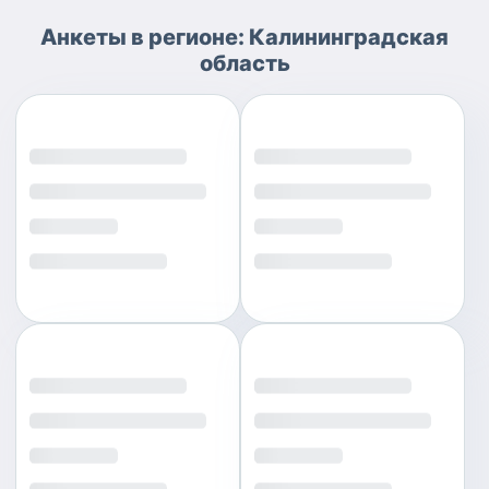
Анкеты
в регионе:
Калининградская
область