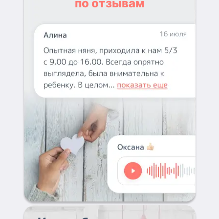
по отзывам