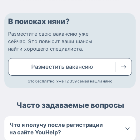
В поисках няни?
Разместите
свою вакансию
уже
сейчас.
Это повысит ваши шансы
найти
хорошего специалиста
.
Разместить
вакансию
Это бесплатно! Уже 12 359
семей нашли няню
Часто задаваемые вопросы
Что я получу после регистрации
на сайте YouHelp?