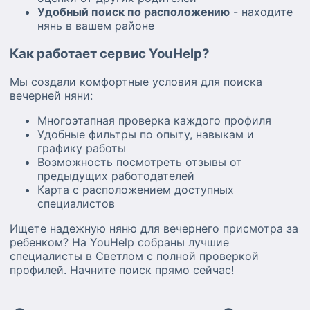
Удобный поиск по расположению
- находите
нянь в вашем районе
Как работает сервис YouHelp?
Мы создали комфортные условия для поиска
вечерней няни:
Многоэтапная проверка каждого профиля
Удобные фильтры по опыту, навыкам и
графику работы
Возможность посмотреть отзывы от
предыдущих работодателей
Карта с расположением доступных
специалистов
Ищете надежную няню для вечернего присмотра за
ребенком? На YouHelp собраны лучшие
специалисты в Светлом с полной проверкой
профилей. Начните поиск прямо сейчас!