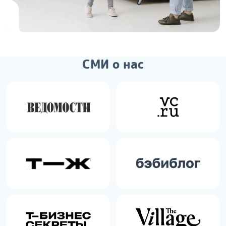
СМИ о нас