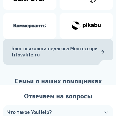
Блог психолога педагога Монтессори
→
titovalife.ru
Семьи о наших помощниках
Отвечаем на вопросы
Что такое YouHelp?