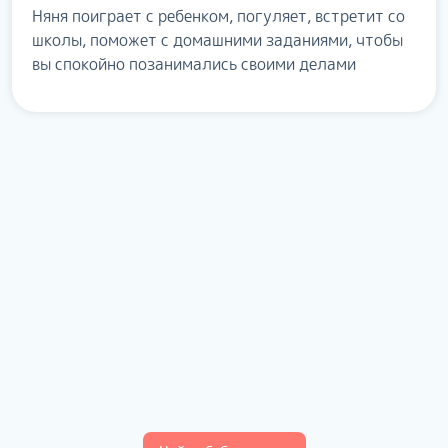
Няня поиграет с ребенком, погуляет, встретит со
школы, поможет с домашними заданиями, чтобы
вы спокойно позанимались своими делами