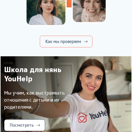
Как мы проверяем
Школа для нянь
YouHelp
Мы учим, как выстраивать
отношения с детьми и их
родителями.
Посмотреть