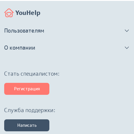
YouHelp
Пользователям
О компании
Cтать специалистом:
Регистрация
Служба поддержки:
Написать