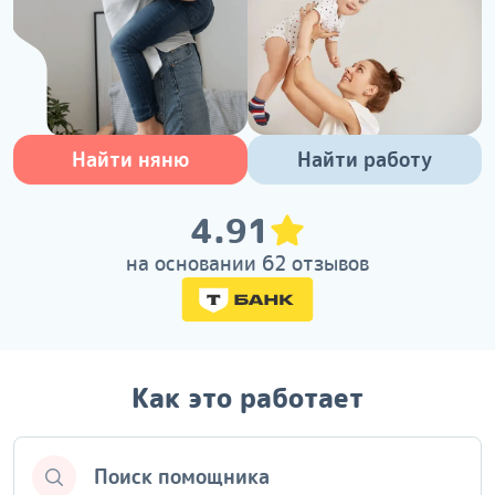
Найти няню
Найти работу
4.91
на основании 62 отзывов
Как это работает
Поиск помощника