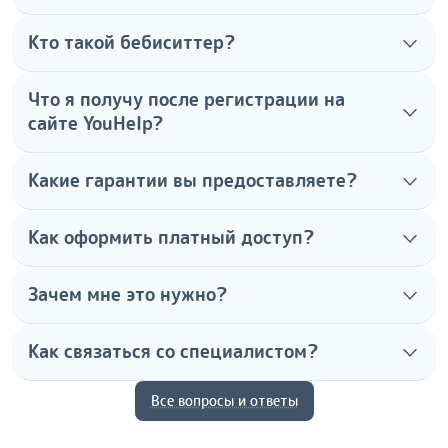
Кто такой бебиситтер?
Что я получу после регистрации на
сайте YouHelp?
Какие гарантии вы предоставляете?
Как оформить платный доступ?
Зачем мне это нужно?
Как связаться со специалистом?
Все вопросы и ответы