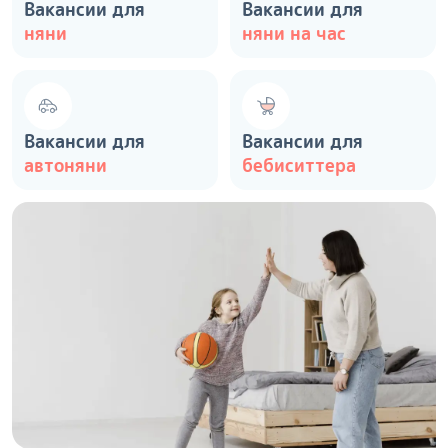
Вакансии для
Вакансии для
няни
няни на час
Вакансии для
Вакансии для
автоняни
бебиситтера