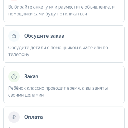
Выбирайте анкету или разместите объявление, и
помощники сами будут откликаться
Обсудите заказ
Обсудите детали с помощником в чате или по
телефону
Заказ
Ребёнок классно проводит время, а вы заняты
своими деламии
Оплата