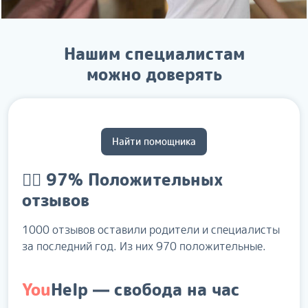
Нашим специалистам
можно доверять
Найти помощника
👍🏻 97%
Положительных
отзывов
1000 отзывов оставили родители и специалисты
за последний год. Из них 970 положительные.
You
Help
— свобода на час