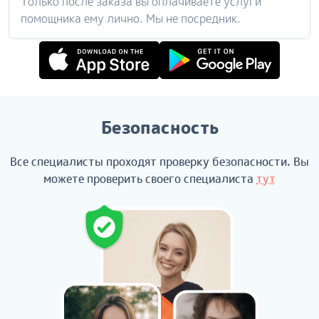
Только после заказа вы оплачиваете услуги
помощника ему лично. Мы не посредник.
Безопасность
Все специалисты проходят проверку безопасности. Вы
можете проверить своего специалиста
тут