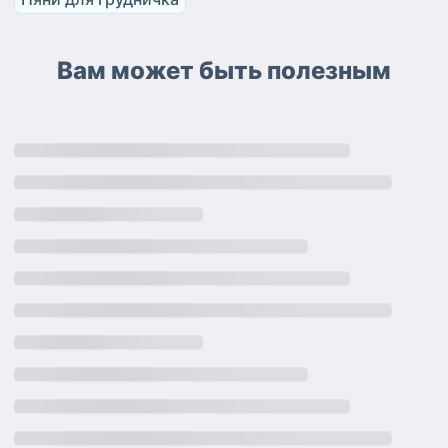
Вам может быть полезным