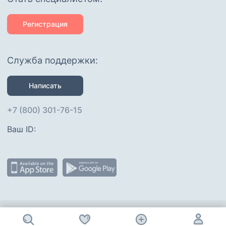
Регистрация
Служба поддержки:
Написать
+7 (800) 301-76-15
Ваш ID: 
Присоединяйтесь
: