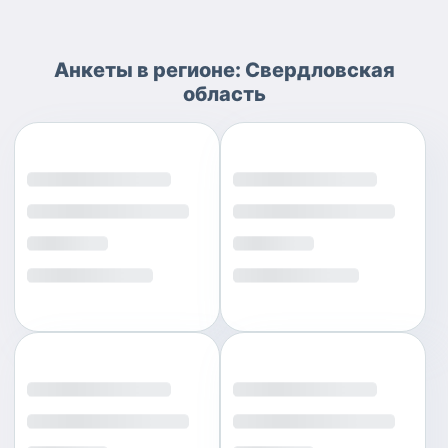
Анкеты
в регионе:
Свердловская
область