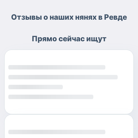
Отзывы о наших нянях в Ревде
Прямо сейчас ищут