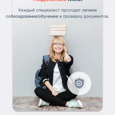
Каждый специалист проходит
личное
собеседование/обучение
и проверку документов.