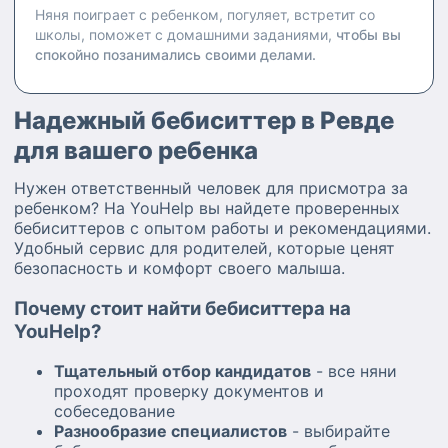
Няня поиграет с ребенком, погуляет, встретит со
школы, поможет с домашними заданиями,
чтобы вы
спокойно позанимались своими делами.
Надежный бебиситтер в Ревде
для вашего ребенка
Нужен ответственный человек для присмотра за
ребенком? На YouHelp вы найдете проверенных
бебиситтеров с опытом работы и рекомендациями.
Удобный сервис для родителей, которые ценят
безопасность и комфорт своего малыша.
Почему стоит найти бебиситтера на
YouHelp?
Тщательный отбор кандидатов
- все няни
проходят проверку документов и
собеседование
Разнообразие специалистов
- выбирайте