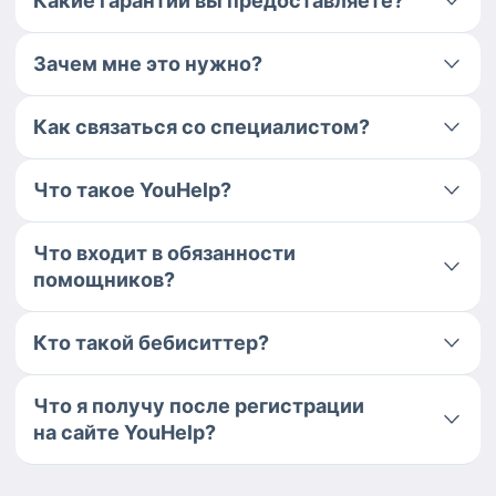
Какие гарантии вы предоставляете?
Зачем мне это нужно?
Как связаться со специалистом?
Что такое YouHelp?
Что входит в обязанности
помощников?
Кто такой бебиситтер?
Что я получу после регистрации
на сайте YouHelp?