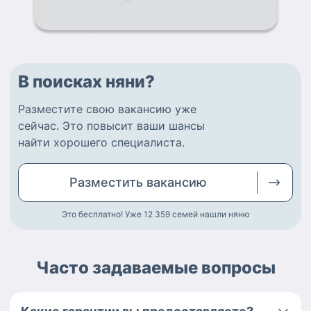
В поисках няни?
Разместите
свою вакансию
уже
сейчас.
Это повысит ваши шансы
найти
хорошего специалиста
.
Разместить
вакансию
Это бесплатно! Уже 12 359
семей нашли няню
Часто задаваемые вопросы