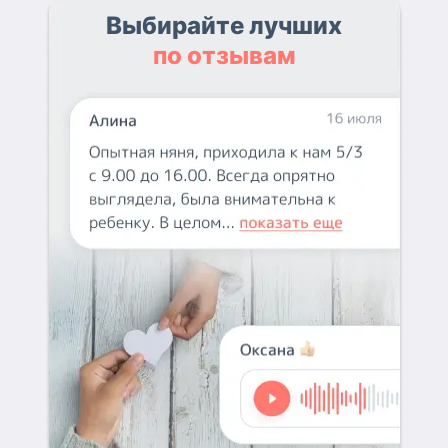
Выбирайте лучших
по отзывам