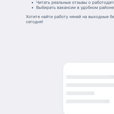
Читать реальные отзывы о работодат
Выбирать вакансии в удобном районе
Хотите найти работу няней на выходные б
сегодня!