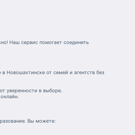
сно! Наш сервис помогает соединить
 в Новошахтинске от семей и агентств без
ют уверенности в выборе.
онлайн.
разование. Вы можете: