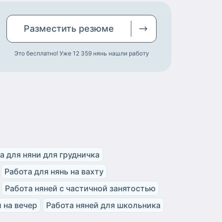
Разместить
резюме
Это бесплатно! Уже 12 359
нянь нашли работу
а для няни для грудничка
Работа для нянь на вахту
Работа няней с частичной занятостью
 на вечер
Работа няней для школьника