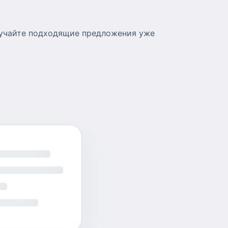
олучайте подходящие предложения уже