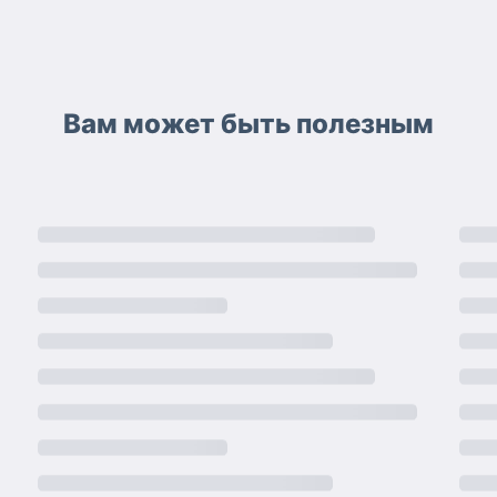
Вам может быть полезным