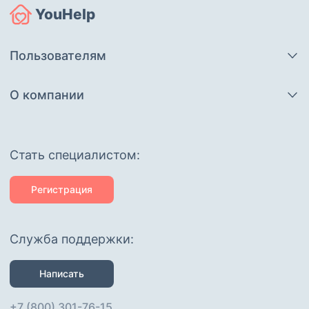
YouHelp
Пользователям
О компании
Cтать специалистом:
Регистрация
Служба поддержки:
Написать
+7 (800) 301-76-15