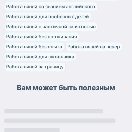
Работа няней со знанием английского
Работа няней для особенных детей
Работа няней с частичной занятостью
Работа няней без проживания
Работа няней без опыта
Работа няней на вечер
Работа няней для школьника
Работа няней за границу
Вам может быть полезным