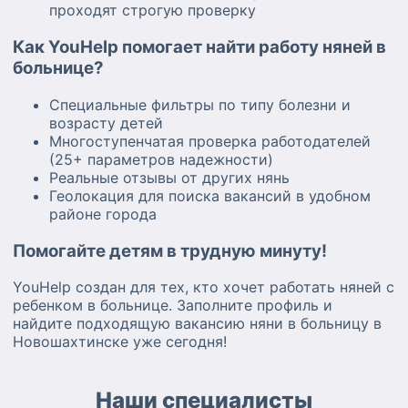
проходят строгую проверку
Как YouHelp помогает найти работу няней в
больнице?
Специальные фильтры по типу болезни и
возрасту детей
Многоступенчатая проверка работодателей
(25+ параметров надежности)
Реальные отзывы от других нянь
Геолокация для поиска вакансий в удобном
районе города
Помогайте детям в трудную минуту!
YouHelp создан для тех, кто хочет работать няней с
ребенком в больнице. Заполните профиль и
найдите подходящую вакансию няни в больницу в
Новошахтинске уже сегодня!
Наши специалисты