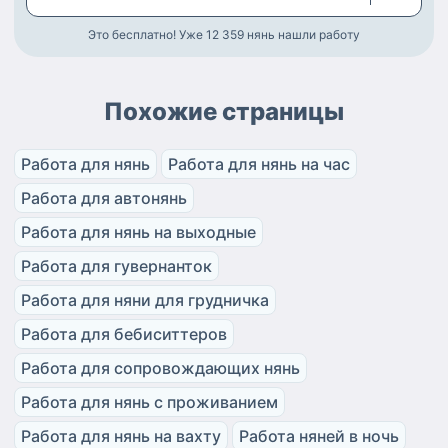
Это бесплатно! Уже 12 359
нянь нашли работу
Похожие страницы
Работа для нянь
Работа для нянь на час
Работа для автонянь
Работа для нянь на выходные
Работа для гувернанток
Работа для няни для грудничка
Работа для бебиситтеров
Работа для сопровождающих нянь
Работа для нянь с проживанием
Работа для нянь на вахту
Работа няней в ночь