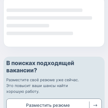
В поисках подходящей
вакансии?
Разместите
своё резюме
уже сейчас.
Это повысит ваши шансы найти
хорошую работу
.
Разместить
резюме