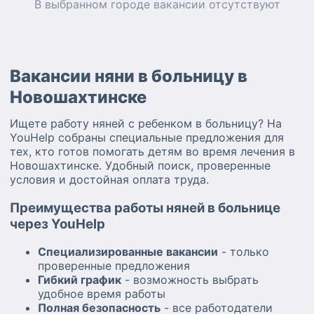
В выбранном городе
вакансии
отсутствуют
Вакансии няни в больницу в
Новошахтинске
Ищете работу няней с ребенком в больницу? На
YouHelp собраны специальные предложения для
тех, кто готов помогать детям во время лечения в
Новошахтинске. Удобный поиск, проверенные
условия и достойная оплата труда.
Преимущества работы няней в больнице
через YouHelp
Специализированные вакансии
- только
проверенные предложения
Гибкий график
- возможность выбрать
удобное время работы
Полная безопасность
- все работодатели