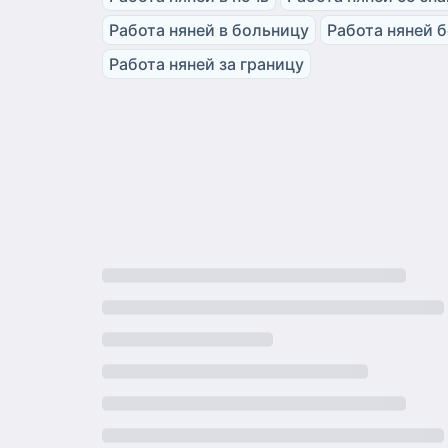
Работа няней в больницу
Работа няней 
Работа няней за границу