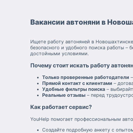
Вакансии автоняни в Новош
Ищете работу автоняней в Новошахтинске
безопасного и удобного поиска работы – 
достойными условиями.
Почему стоит искать работу автонян
Только проверенные работодатели
–
Прямой контакт с клиентами
– догова
Удобные фильтры поиска
– выбирайт
Реальные отзывы
– перед трудоустро
Как работает сервис?
YouHelp помогает профессиональным авто
Создайте подробную анкету с опыто