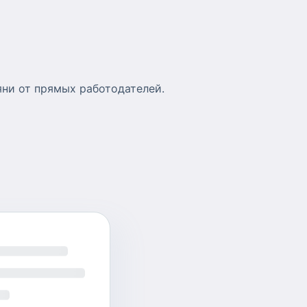
яни от прямых работодателей.