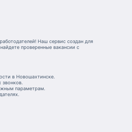
работодателей! Наш сервис создан для
 найдете проверенные вакансии с
ости в Новошахтинске.
 звонков.
важным параметрам.
дателях.