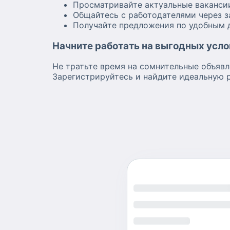
Просматривайте актуальные ваканси
Общайтесь с работодателями через 
Получайте предложения по удобным 
Начните работать на выгодных усло
Не тратьте время на сомнительные объявл
Зарегистрируйтесь и найдите идеальную 