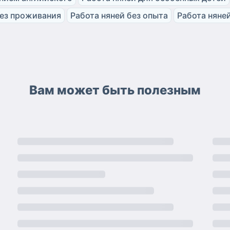
без проживания
Работа няней без опыта
Работа няней
Вам может быть полезным