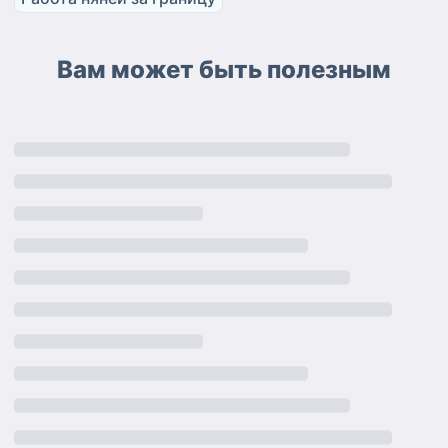
Вам может быть полезным