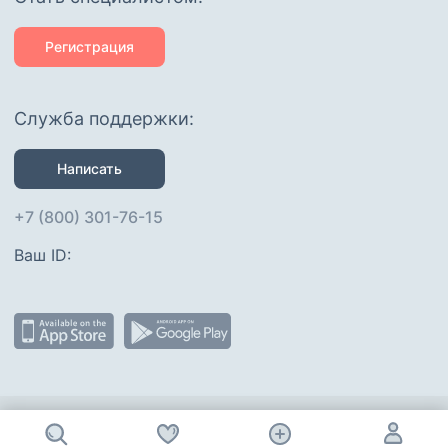
Регистрация
Служба поддержки:
Написать
+7 (800) 301-76-15
Ваш ID: 
Присоединяйтесь
: