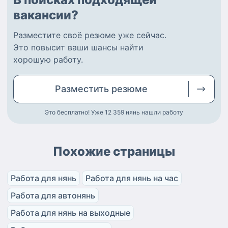
вакансии?
Разместите
своё резюме
уже сейчас.
Это повысит ваши шансы найти
хорошую работу
.
Разместить
резюме
Это бесплатно! Уже 12 359
нянь нашли работу
Похожие страницы
Работа для нянь
Работа для нянь на час
Работа для автонянь
Работа для нянь на выходные