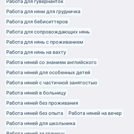
Работа для гувернанток
Работа для няни для грудничка
Работа для бебиситтеров
Работа для сопровождающих нянь
Работа для нянь с проживанием
Работа для нянь на вахту
Работа няней со знанием английского
Работа няней для особенных детей
Работа няней с частичной занятостью
Работа няней в больницу
Работа няней без проживания
Работа няней без опыта
Работа няней на вечер
Работа няней для школьника
Работа няней за границу