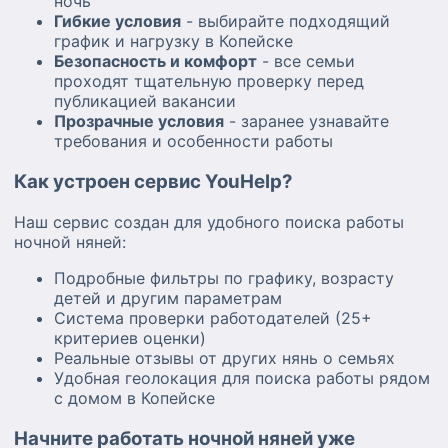
ночь
Гибкие условия
- выбирайте подходящий
график и нагрузку в Копейске
Безопасность и комфорт
- все семьи
проходят тщательную проверку перед
публикацией вакансии
Прозрачные условия
- заранее узнавайте
требования и особенности работы
Как устроен сервис YouHelp?
Наш сервис создан для удобного поиска работы
ночной няней:
Подробные фильтры по графику, возрасту
детей и другим параметрам
Система проверки работодателей (25+
критериев оценки)
Реальные отзывы от других нянь о семьях
Удобная геолокация для поиска работы рядом
с домом в Копейске
Начните работать ночной няней уже