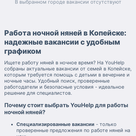
В выбранном городе
вакансии
отсутствуют
Работа ночной няней в Копейске:
надежные вакансии с удобным
графиком
Ищете работу няней в ночное время? На YouHelp
собраны актуальные вакансии от семей в Копейске,
которым требуется помощь с детьми в вечерние и
ночные часы. Удобный поиск, проверенные
работодатели и безопасные условия - идеальное
решение для специалистов.
Почему стоит выбрать YouHelp для работы
ночной няней?
Специализированные вакансии
- только
проверенные предложения по работе няней на