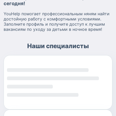
сегодня!
YouHelp помогает профессиональным няням найти
достойную работу с комфортными условиями.
Заполните профиль и получите доступ к лучшим
вакансиям по уходу за детьми в ночное время!
Наши специалисты