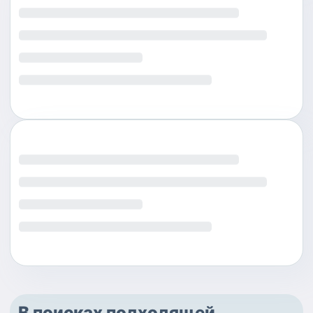
В поисках подходящей