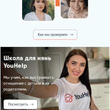
Как мы проверяем
Школа для нянь
YouHelp
Мы учим, как выстраивать
отношения с детьми и их
родителями.
Посмотреть