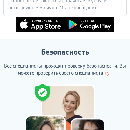
Только после заказа вы оплачиваете услуги
помощника ему лично. Мы не посредник.
Безопасность
Все специалисты проходят проверку безопасности. Вы
можете проверить своего специалиста
тут