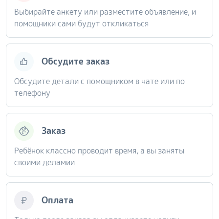
Выбирайте анкету или разместите объявление, и
помощники сами будут откликаться
Обсудите заказ
Обсудите детали с помощником в чате или по
телефону
Заказ
Ребёнок классно проводит время, а вы заняты
своими деламии
Оплата