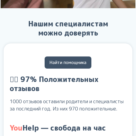
Нашим специалистам
можно доверять
Найти помощника
👍🏻 97%
Положительных
отзывов
1000 отзывов оставили родители и специалисты
за последний год. Из них 970 положительные.
You
Help
— свобода на час