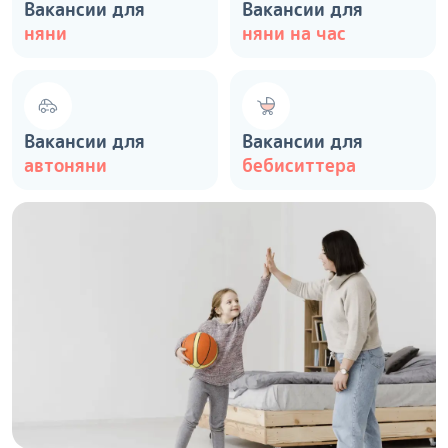
Вакансии для
Вакансии для
няни
няни на час
Вакансии для
Вакансии для
автоняни
бебиситтера