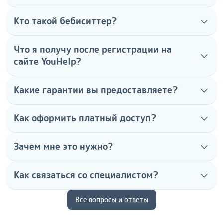
Кто такой бебиситтер?
Что я получу после регистрации на
сайте YouHelp?
Какие гарантии вы предоставляете?
Как оформить платный доступ?
Зачем мне это нужно?
Как связаться со специалистом?
Все вопросы и ответы