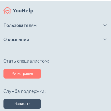
YouHelp
Пользователям
О компании
Cтать специалистом:
Регистрация
Служба поддержки:
Написать