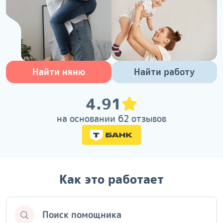
Найти няню
Найти работу
4.91
на основании 62 отзывов
Как это работает
Поиск помощника