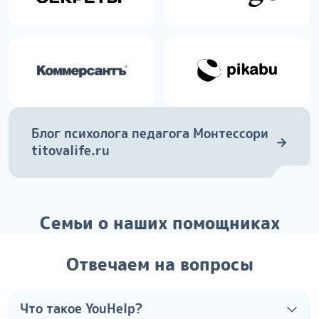
Блог психолога педагога Монтессори
→
titovalife.ru
Семьи о наших помощниках
Отвечаем на вопросы
Что такое YouHelp?