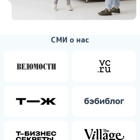
СМИ о нас