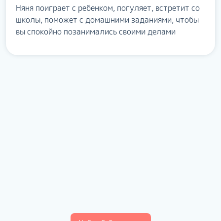
Няня поиграет с ребенком, погуляет, встретит со
школы, поможет с домашними заданиями, чтобы
вы спокойно позанимались своими делами