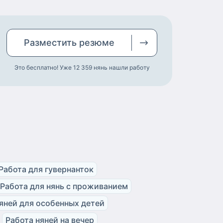
Разместить
резюме
Это бесплатно! Уже 12 359
нянь нашли работу
Работа для гувернанток
Работа для нянь с проживанием
яней для особенных детей
Работа няней на вечер