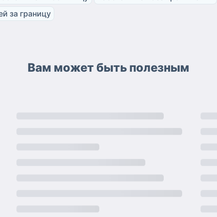
ей за границу
Вам может быть полезным