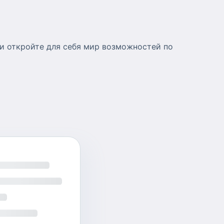
ь и откройте для себя мир возможностей по