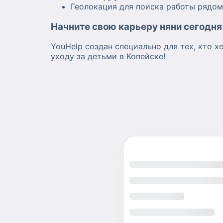
Геолокация для поиска работы рядо
Начните свою карьеру няни сегодня
YouHelp создан специально для тех, кто х
уходу за детьми в Копейске!