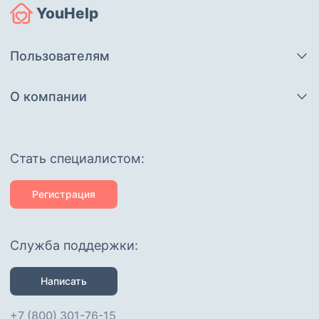
YouHelp
Пользователям
О компании
Cтать специалистом:
Регистрация
Служба поддержки:
Написать
+7 (800) 301-76-15