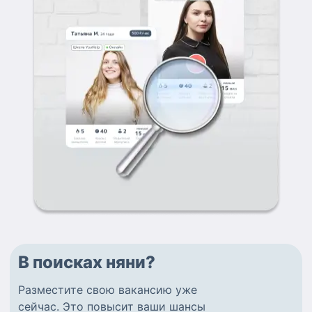
В поисках няни?
Разместите
свою вакансию
уже
сейчас.
Это повысит ваши шансы