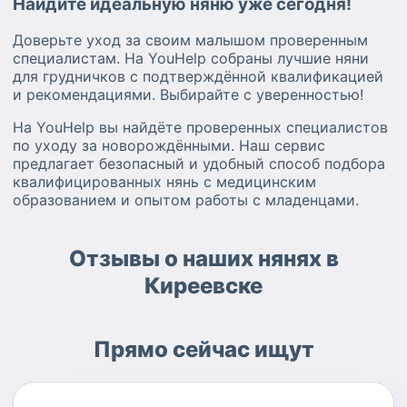
Найдите идеальную няню уже сегодня!
Доверьте уход за своим малышом проверенным
специалистам. На YouHelp собраны лучшие няни
для грудничков с подтверждённой квалификацией
и рекомендациями. Выбирайте с уверенностью!
На YouHelp вы найдёте проверенных специалистов
по уходу за новорождёнными. Наш сервис
предлагает безопасный и удобный способ подбора
квалифицированных нянь с медицинским
образованием и опытом работы с младенцами.
Отзывы о наших нянях в
Киреевске
Прямо сейчас ищут