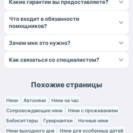
Какие гарантии вы предоставляете?
Что входит в обязанности
помощников?
Зачем мне это нужно?
Как связаться со специалистом?
Похожие страницы
Няни
Автоняни
Няни на час
Сопровождающие няни
Няни с проживанием
Бебиситтеры
Гувернантки
Ночные няни
Няни выходного дня
Няни для особенных детей