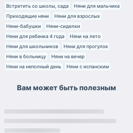
Встретить со школы, сада
Няни для мальчика
Приходящие няни
Няни для взрослых
Няни-бабушки
Няни-сиделки
Няни для ребенка 4 года
Няни на лето
Няни для школьников
Няни для прогулок
Няни в больницу
Няни на вечер
Няни на неполный день
Няни с испанским
Вам может быть полезным