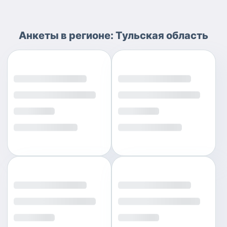
Анкеты
в регионе:
Тульская область