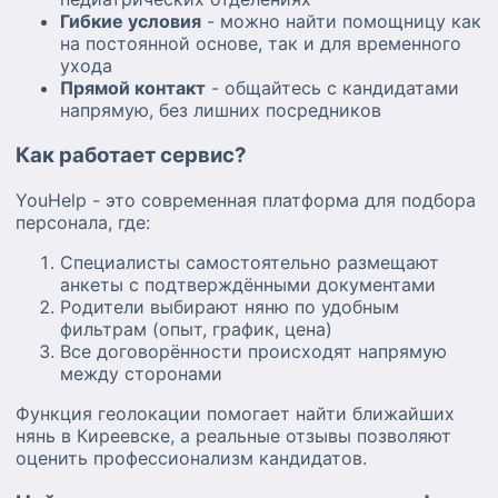
Гибкие условия
- можно найти помощницу как
на постоянной основе, так и для временного
ухода
Прямой контакт
- общайтесь с кандидатами
напрямую, без лишних посредников
Как работает сервис?
YouHelp - это современная платформа для подбора
персонала, где:
Специалисты самостоятельно размещают
анкеты с подтверждёнными документами
Родители выбирают няню по удобным
фильтрам (опыт, график, цена)
Все договорённости происходят напрямую
между сторонами
Функция геолокации помогает найти ближайших
нянь в Киреевске, а реальные отзывы позволяют
оценить профессионализм кандидатов.