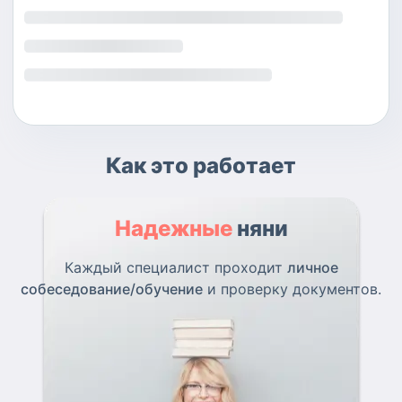
Как это работает
Надежные
няни
Каждый специалист проходит
личное
собеседование/обучение
и проверку документов.