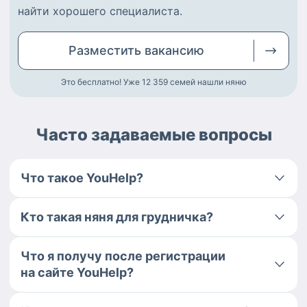
найти
хорошего специалиста
.
Разместить
вакансию
Это бесплатно! Уже 12 359
семей нашли няню
Часто задаваемые вопросы
Что такое YouHelp?
Кто такая няня для грудничка?
Что я получу после регистрации
на сайте YouHelp?