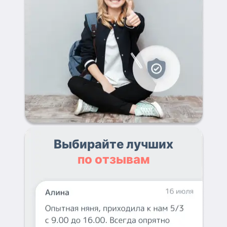
Выбирайте лучших
по отзывам