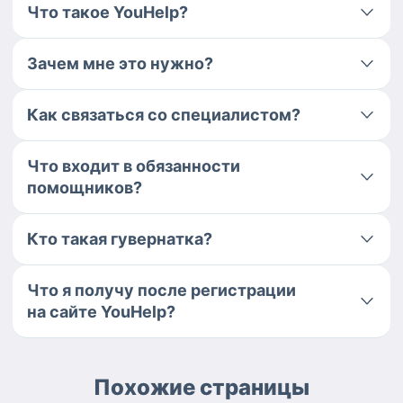
Что такое YouHelp?
Зачем мне это нужно?
Как связаться со специалистом?
Что входит в обязанности
помощников?
Кто такая гувернатка?
Что я получу после регистрации
на сайте YouHelp?
Похожие страницы