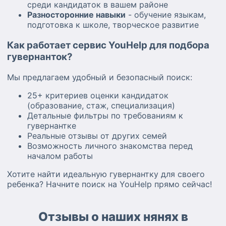
среди кандидаток в вашем районе
Разносторонние навыки
- обучение языкам,
подготовка к школе, творческое развитие
Как работает сервис YouHelp для подбора
гувернанток?
Мы предлагаем удобный и безопасный поиск:
25+ критериев оценки кандидаток
(образование, стаж, специализация)
Детальные фильтры по требованиям к
гувернантке
Реальные отзывы от других семей
Возможность личного знакомства перед
началом работы
Хотите найти идеальную гувернантку для своего
ребенка? Начните поиск на YouHelp прямо сейчас!
Отзывы о наших нянях в