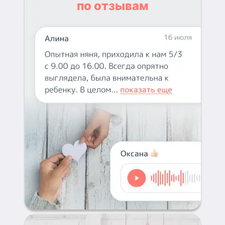
по отзывам