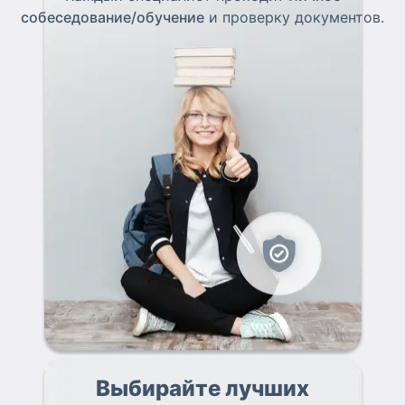
собеседование/обучение
и проверку документов.
Выбирайте лучших