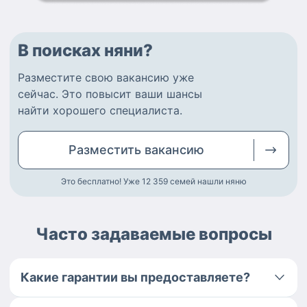
В поисках няни?
Разместите
свою вакансию
уже
сейчас.
Это повысит ваши шансы
найти
хорошего специалиста
.
Разместить
вакансию
Это бесплатно! Уже 12 359
семей нашли няню
Часто задаваемые вопросы
Какие гарантии вы предоставляете?