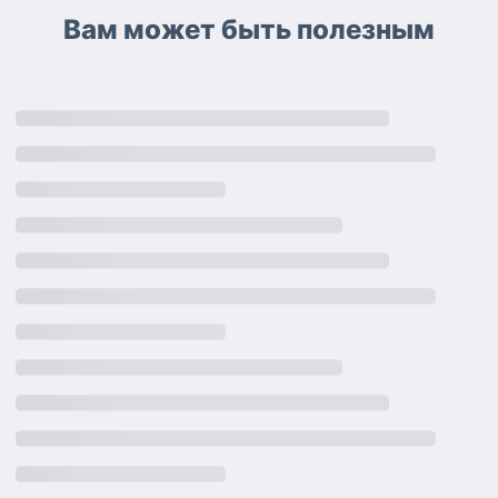
Вам может быть полезным