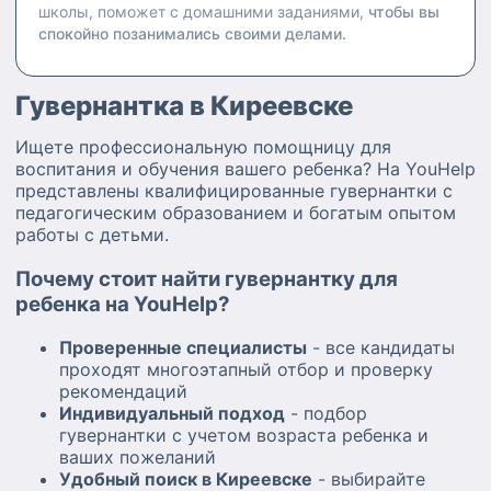
школы, поможет с домашними заданиями,
чтобы вы
спокойно позанимались своими делами.
Гувернантка в Киреевске
Ищете профессиональную помощницу для
воспитания и обучения вашего ребенка? На YouHelp
представлены квалифицированные гувернантки с
педагогическим образованием и богатым опытом
работы с детьми.
Почему стоит найти гувернантку для
ребенка на YouHelp?
Проверенные специалисты
- все кандидаты
проходят многоэтапный отбор и проверку
рекомендаций
Индивидуальный подход
- подбор
гувернантки с учетом возраста ребенка и
ваших пожеланий
Удобный поиск в Киреевске
- выбирайте