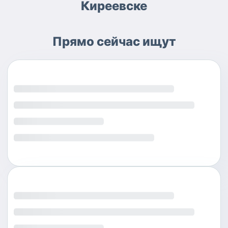
Киреевске
Прямо сейчас ищут