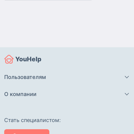
YouHelp
Пользователям
О компании
Cтать специалистом: