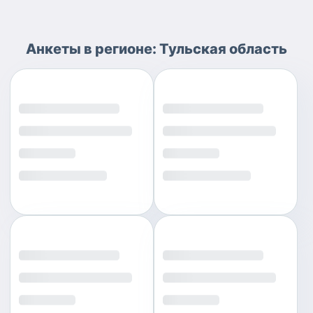
Анкеты
в регионе:
Тульская область