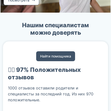
Посмотреть
Нашим специалистам
можно доверять
Найти помощника
👍🏻 97%
Положительных
отзывов
1000 отзывов оставили родители и
специалисты за последний год. Из них 970
положительные.