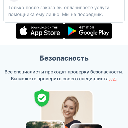
Только после заказа вы оплачиваете услуги
помощника ему лично. Мы не посредник.
Безопасность
Все специалисты проходят проверку безопасности.
Вы можете проверить своего специалиста
тут