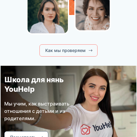
Как мы проверяем
Школа для нянь
YouHelp
Мы учим, как выстраивать
отношения с детьми и их
родителями.