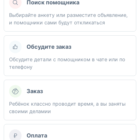
Поиск помощника
Выбирайте анкету или разместите объявление,
и помощники сами будут откликаться
Обсудите заказ
Обсудите детали с помощником в чате или по
телефону
Заказ
Ребёнок классно проводит время, а вы заняты
своими деламии
Оплата