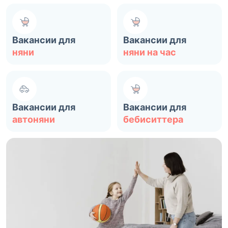
Вакансии для
Вакансии для
няни
няни на час
Вакансии для
Вакансии для
автоняни
бебиситтера