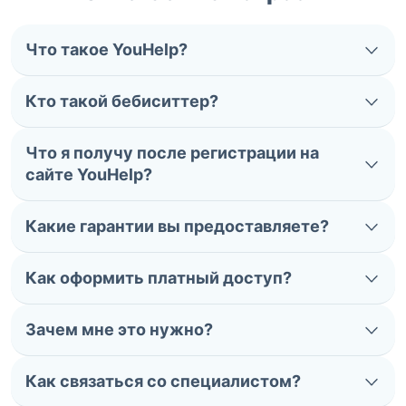
Что такое YouHelp?
Кто такой бебиситтер?
Что я получу после регистрации на
сайте YouHelp?
Какие гарантии вы предоставляете?
Как оформить платный доступ?
Зачем мне это нужно?
Как связаться со специалистом?