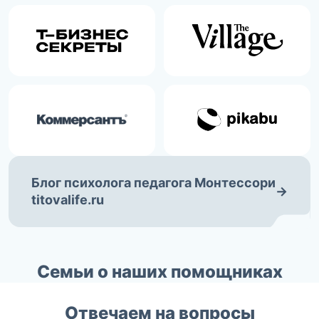
Блог психолога педагога Монтессори
→
titovalife.ru
Семьи о наших помощниках
Отвечаем на вопросы