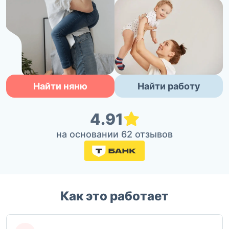
Найти няню
Найти работу
4.91
на основании 62 отзывов
Как это работает