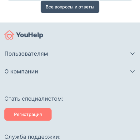
Все вопросы и ответы
YouHelp
Пользователям
О компании
Cтать специалистом:
Регистрация
Служба поддержки: