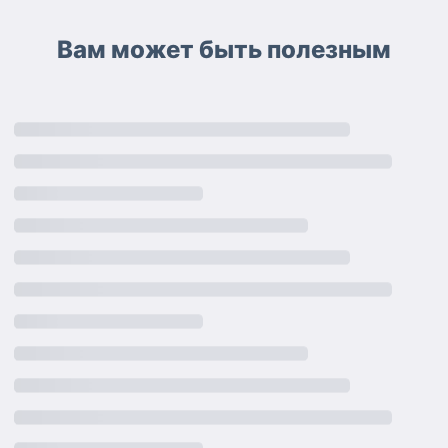
Вам может быть полезным