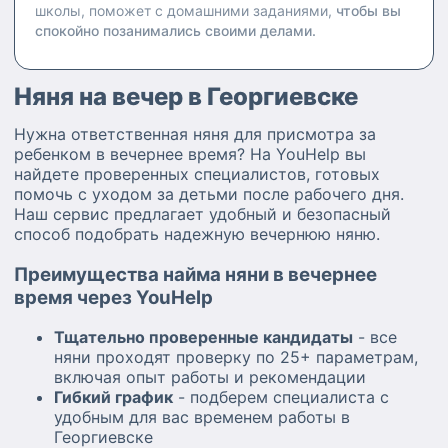
школы, поможет с домашними заданиями,
чтобы вы
спокойно позанимались своими делами.
Няня на вечер в Георгиевске
Нужна ответственная няня для присмотра за
ребенком в вечернее время? На YouHelp вы
найдете проверенных специалистов, готовых
помочь с уходом за детьми после рабочего дня.
Наш сервис предлагает удобный и безопасный
способ подобрать надежную вечернюю няню.
Преимущества найма няни в вечернее
время через YouHelp
Тщательно проверенные кандидаты
- все
няни проходят проверку по 25+ параметрам,
включая опыт работы и рекомендации
Гибкий график
- подберем специалиста с
удобным для вас временем работы в
Георгиевске