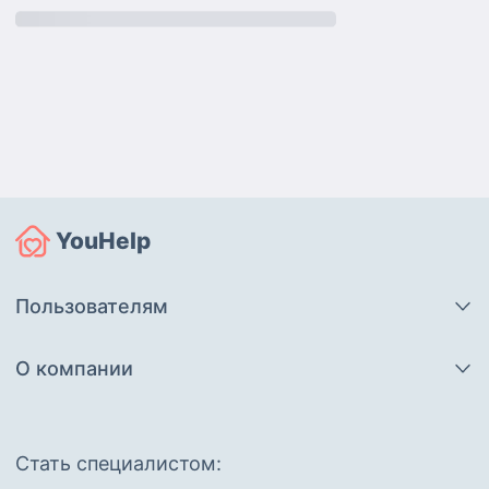
YouHelp
Пользователям
О компании
Cтать специалистом: