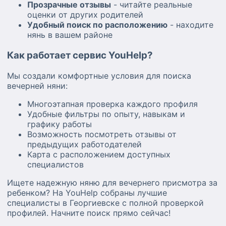
Прозрачные отзывы
- читайте реальные
оценки от других родителей
Удобный поиск по расположению
- находите
нянь в вашем районе
Как работает сервис YouHelp?
Мы создали комфортные условия для поиска
вечерней няни:
Многоэтапная проверка каждого профиля
Удобные фильтры по опыту, навыкам и
графику работы
Возможность посмотреть отзывы от
предыдущих работодателей
Карта с расположением доступных
специалистов
Ищете надежную няню для вечернего присмотра за
ребенком? На YouHelp собраны лучшие
специалисты в Георгиевске с полной проверкой
профилей. Начните поиск прямо сейчас!