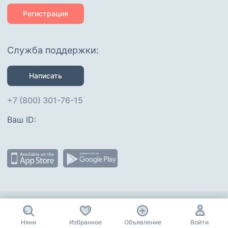
Регистрация
Служба поддержки:
Написать
+7 (800) 301-76-15
Ваш ID: 
Присоединяйтесь
:
Няни
Избранное
Объявление
Войти