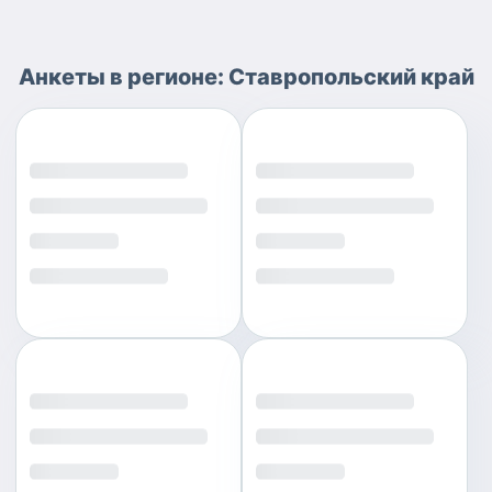
Анкеты
в регионе:
Ставропольский край