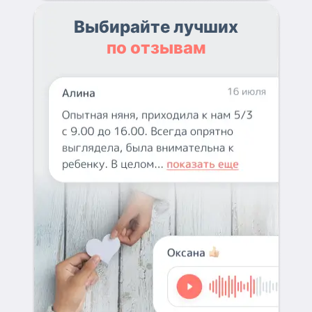
Выбирайте лучших
по отзывам