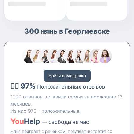
300 нянь в Георгиевске
Найти помощника
👍🏻 97%
Положительных отзывов
1000 отзывов оставили семьи за последние 12
месяцев.
Из них 970 - положительные.
You
Help
— свобода на час
Няня поиграет с ребенком, погуляет, встретит со