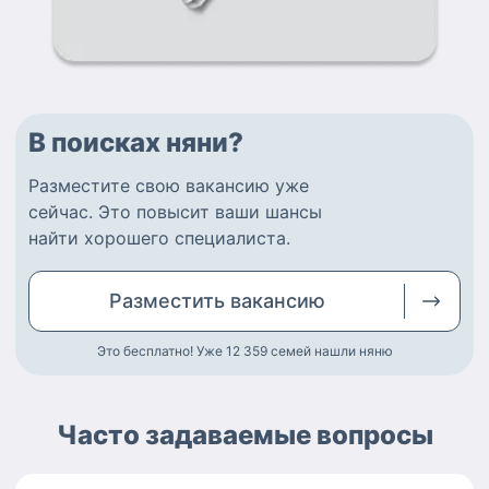
В поисках няни?
Разместите
свою вакансию
уже
сейчас.
Это повысит ваши шансы
найти
хорошего специалиста
.
Разместить
вакансию
Это бесплатно! Уже 12 359
семей нашли няню
Часто задаваемые вопросы