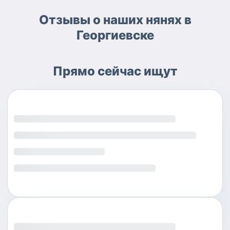
Отзывы о наших нянях в
Георгиевске
Прямо сейчас ищут