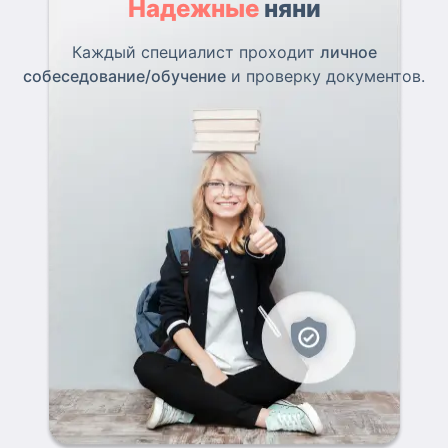
Надежные
няни
Каждый специалист проходит
личное
собеседование/обучение
и проверку документов.