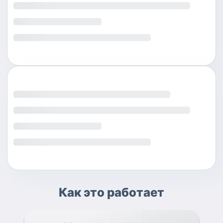
Как это работает