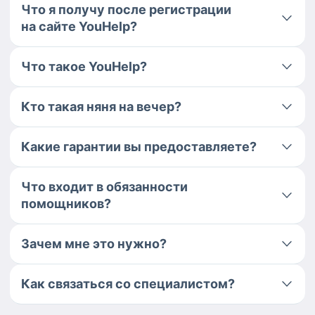
Что я получу после регистрации
на сайте YouHelp?
Что такое YouHelp?
Кто такая няня на вечер?
Какие гарантии вы предоставляете?
Что входит в обязанности
помощников?
Зачем мне это нужно?
Как связаться со специалистом?